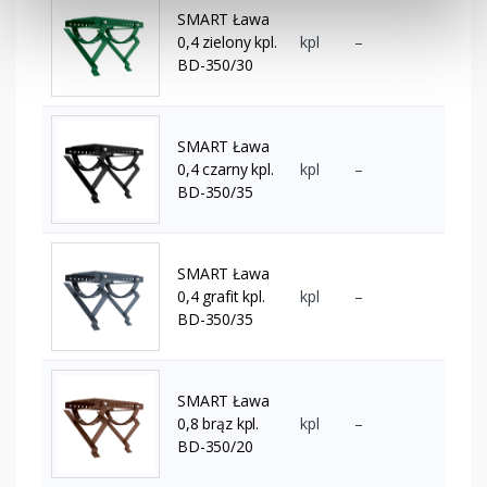
SMART Ława
0,4 zielony kpl.
kpl
–
BD-350/30
SMART Ława
0,4 czarny kpl.
kpl
–
BD-350/35
SMART Ława
0,4 grafit kpl.
kpl
–
BD-350/35
SMART Ława
0,8 brąz kpl.
kpl
–
BD-350/20