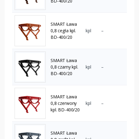
BD-400/20
SMART Ława
0,8 cegła kpl.
kpl
–
BD-400/20
SMART Ława
0,8 czarny kpl.
kpl
–
BD-400/20
SMART Ława
0,8 czerwony
kpl
–
kpl. BD-400/20
SMART Ława