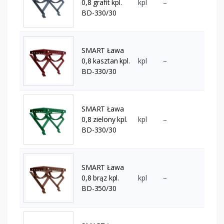
0,8 grafit kpl.
kpl
–
BD-330/30
SMART Ława
0,8 kasztan kpl.
kpl
–
BD-330/30
SMART Ława
0,8 zielony kpl.
kpl
–
BD-330/30
SMART Ława
0,8 brąz kpl.
kpl
–
BD-350/30