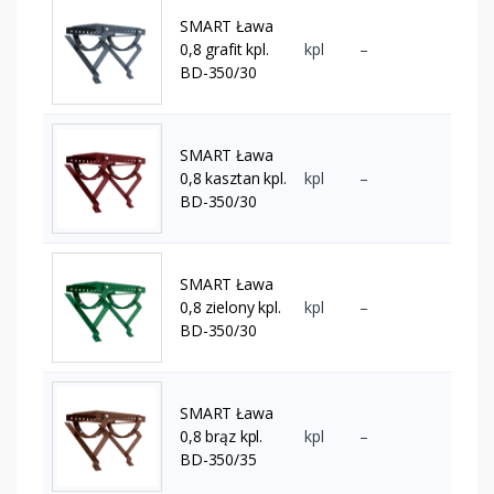
SMART Ława
0,8 grafit kpl.
kpl
–
BD-350/30
SMART Ława
0,8 kasztan kpl.
kpl
–
BD-350/30
SMART Ława
0,8 zielony kpl.
kpl
–
BD-350/30
SMART Ława
0,8 brąz kpl.
kpl
–
BD-350/35