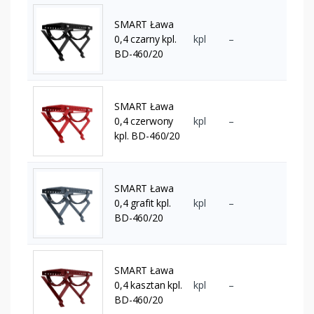
SMART Ława
0,4 czarny kpl.
kpl
–
BD-460/20
SMART Ława
0,4 czerwony
kpl
–
kpl. BD-460/20
SMART Ława
0,4 grafit kpl.
kpl
–
BD-460/20
SMART Ława
0,4 kasztan kpl.
kpl
–
BD-460/20