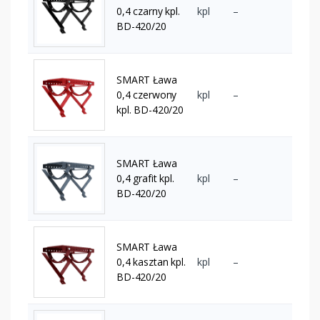
0,4 czarny kpl.
kpl
–
BD-420/20
SMART Ława
0,4 czerwony
kpl
–
kpl. BD-420/20
SMART Ława
0,4 grafit kpl.
kpl
–
BD-420/20
SMART Ława
0,4 kasztan kpl.
kpl
–
BD-420/20