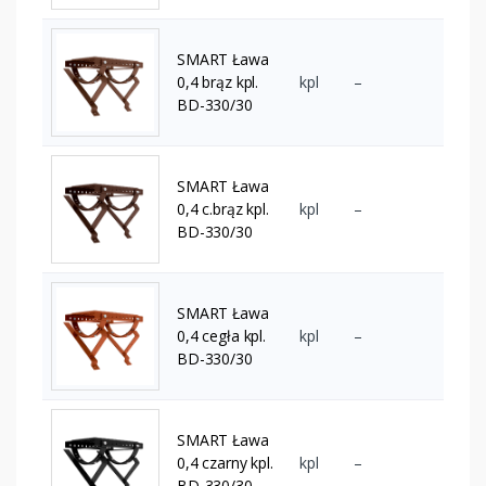
SMART Ława
0,4 brąz kpl.
kpl
–
BD-330/30
SMART Ława
0,4 c.brąz kpl.
kpl
–
BD-330/30
SMART Ława
0,4 cegła kpl.
kpl
–
BD-330/30
SMART Ława
0,4 czarny kpl.
kpl
–
BD-330/30