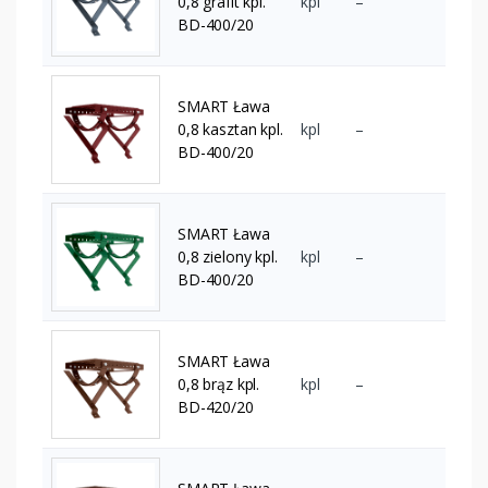
0,8 grafit kpl.
kpl
–
BD-400/20
SMART Ława
0,8 kasztan kpl.
kpl
–
BD-400/20
SMART Ława
0,8 zielony kpl.
kpl
–
BD-400/20
SMART Ława
0,8 brąz kpl.
kpl
–
BD-420/20