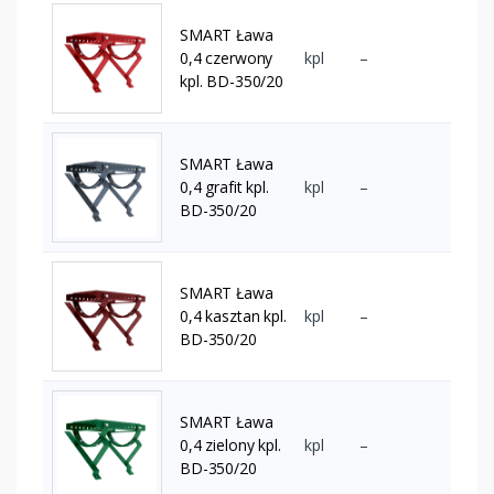
SMART Ława
0,4 czerwony
kpl
–
kpl. BD-350/20
SMART Ława
0,4 grafit kpl.
kpl
–
BD-350/20
SMART Ława
0,4 kasztan kpl.
kpl
–
BD-350/20
SMART Ława
0,4 zielony kpl.
kpl
–
BD-350/20