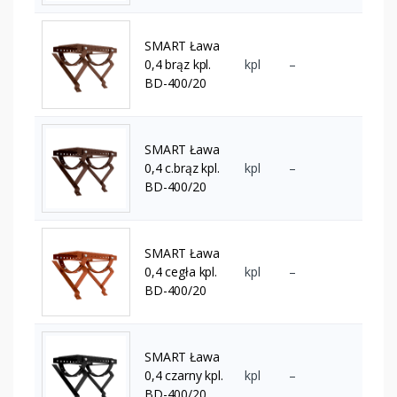
SMART Ława
0,4 brąz kpl.
kpl
–
BD-400/20
SMART Ława
0,4 c.brąz kpl.
kpl
–
BD-400/20
SMART Ława
0,4 cegła kpl.
kpl
–
BD-400/20
SMART Ława
0,4 czarny kpl.
kpl
–
BD-400/20