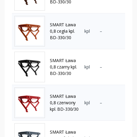
BD-330/30
SMART Ława
0,8 cegła kpl.
kpl
–
BD-330/30
SMART Ława
0,8 czarny kpl.
kpl
–
BD-330/30
SMART Ława
0,8 czerwony
kpl
–
kpl. BD-330/30
SMART Ława