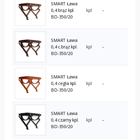
SMART Ława
0,4 brąz kpl.
kpl
–
BD-350/20
SMART Ława
0,4 c.brąz kpl.
kpl
–
BD-350/20
SMART Ława
0,4 cegła kpl.
kpl
–
BD-350/20
SMART Ława
0,4 czarny kpl.
kpl
–
BD-350/20