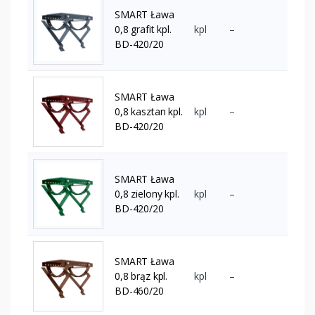
SMART Ława
0,8 grafit kpl.
kpl
–
BD-420/20
SMART Ława
0,8 kasztan kpl.
kpl
–
BD-420/20
SMART Ława
0,8 zielony kpl.
kpl
–
BD-420/20
SMART Ława
0,8 brąz kpl.
kpl
–
BD-460/20