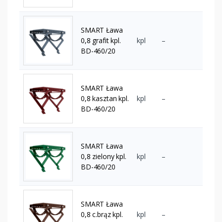
SMART Ława
0,8 grafit kpl.
kpl
–
BD-460/20
SMART Ława
0,8 kasztan kpl.
kpl
–
BD-460/20
SMART Ława
0,8 zielony kpl.
kpl
–
BD-460/20
SMART Ława
0,8 c.brąz kpl.
kpl
–