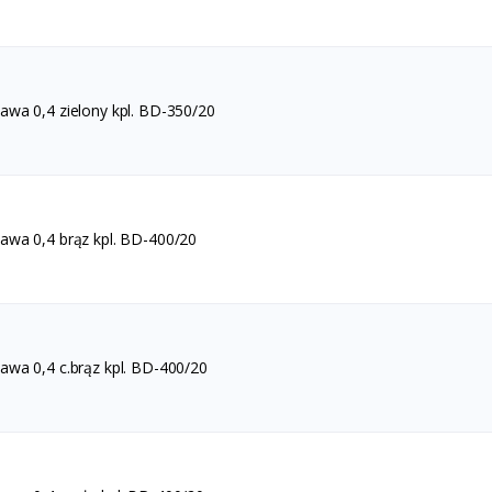
wa 0,4 zielony kpl. BD-350/20
wa 0,4 brąz kpl. BD-400/20
wa 0,4 c.brąz kpl. BD-400/20