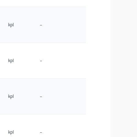
kpl
–
kpl
–
kpl
–
kpl
–