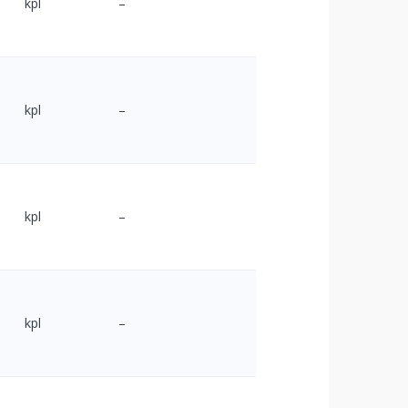
kpl
–
kpl
–
kpl
–
kpl
–