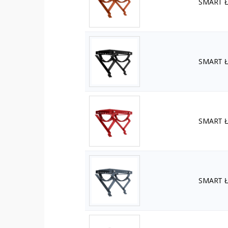
SMART Ła
SMART Ła
SMART Ła
SMART Ła