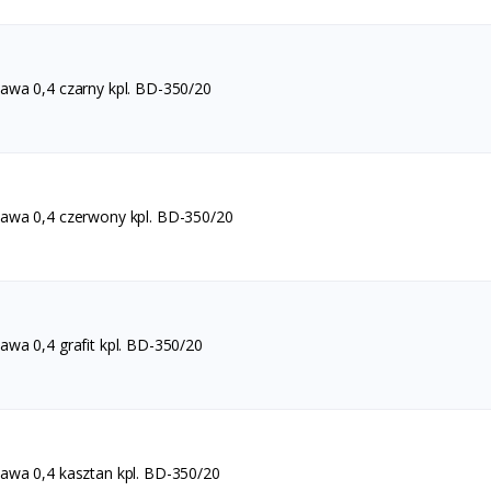
wa 0,4 czarny kpl. BD-350/20
wa 0,4 czerwony kpl. BD-350/20
wa 0,4 grafit kpl. BD-350/20
wa 0,4 kasztan kpl. BD-350/20