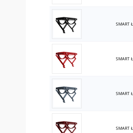
SMART Ła
SMART Ła
SMART Ła
SMART Ła