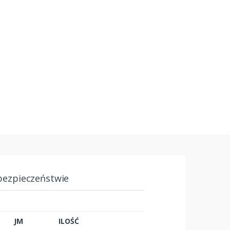
bezpieczeństwie
JM
ILOŚĆ