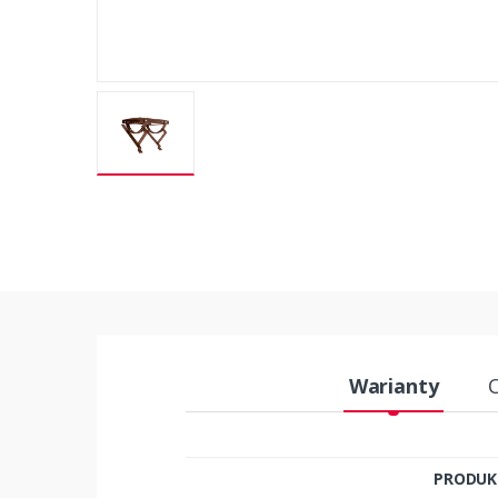
Warianty
PRODUK