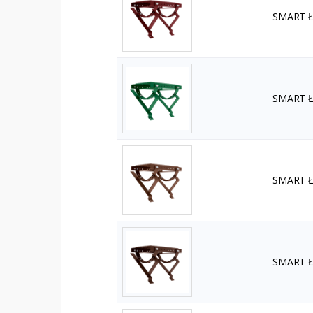
SMART Ła
SMART Ła
SMART Ła
SMART Ła