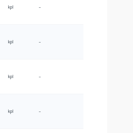
kpl
–
kpl
–
kpl
–
kpl
–