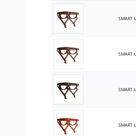
SMART Ła
SMART Ła
SMART Ła
SMART Ła