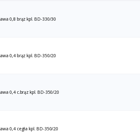
wa 0,8 brąz kpl. BD-330/30
wa 0,4 brąz kpl. BD-350/20
wa 0,4 c.brąz kpl. BD-350/20
wa 0,4 cegła kpl. BD-350/20