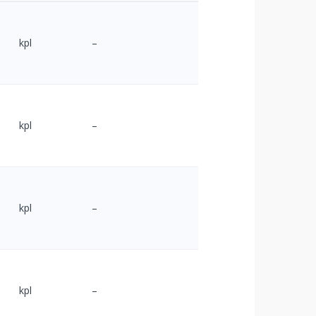
kpl
–
kpl
–
kpl
–
kpl
–