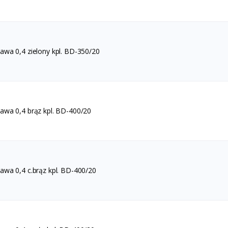
wa 0,4 zielony kpl. BD-350/20
wa 0,4 brąz kpl. BD-400/20
wa 0,4 c.brąz kpl. BD-400/20