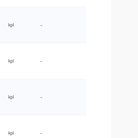
kpl
–
kpl
–
kpl
–
kpl
–