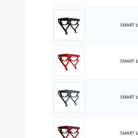
SMART Ła
SMART Ła
SMART Ła
SMART Ła