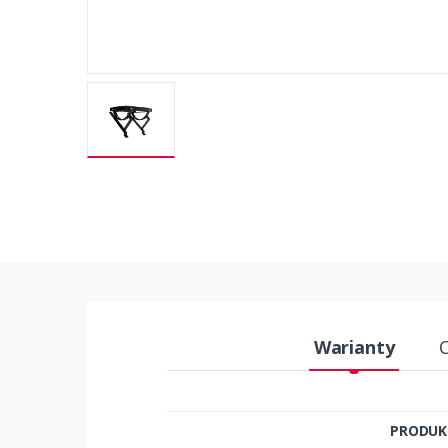
Warianty
PRODUK