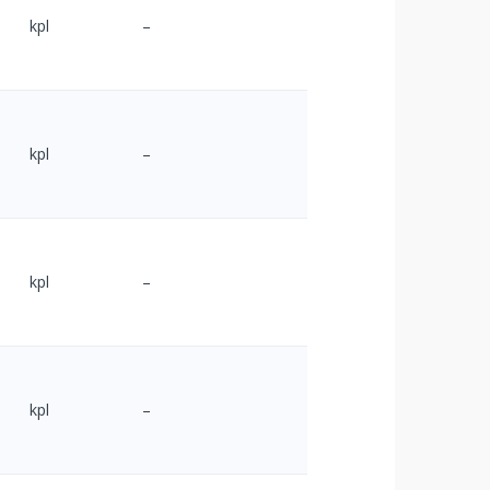
kpl
–
kpl
–
kpl
–
kpl
–