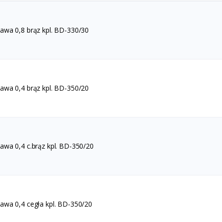
wa 0,8 brąz kpl. BD-330/30
wa 0,4 brąz kpl. BD-350/20
wa 0,4 c.brąz kpl. BD-350/20
wa 0,4 cegła kpl. BD-350/20