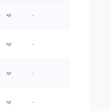
kpl
–
kpl
–
kpl
–
kpl
–