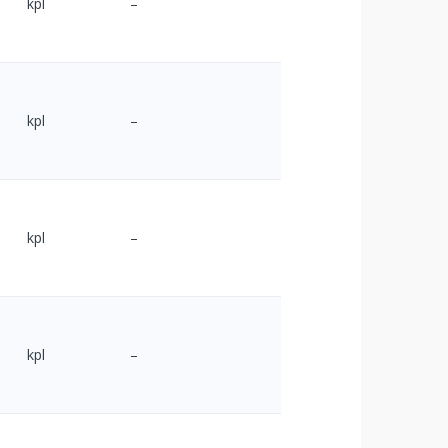
kpl
–
kpl
–
kpl
–
kpl
–