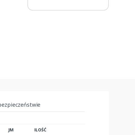
bezpieczeństwie
JM
ILOŚĆ