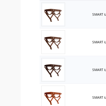
SMART Ła
SMART Ła
SMART Ła
SMART Ła