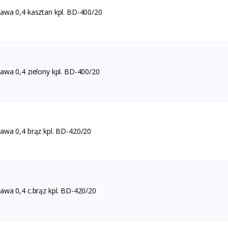
wa 0,4 kasztan kpl. BD-400/20
wa 0,4 zielony kpl. BD-400/20
wa 0,4 brąz kpl. BD-420/20
wa 0,4 c.brąz kpl. BD-420/20