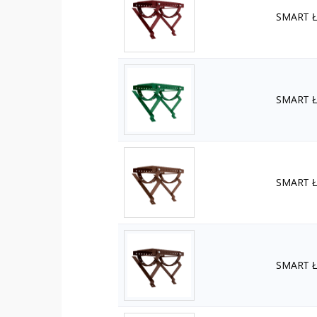
SMART Ła
SMART Ła
SMART Ła
SMART Ła