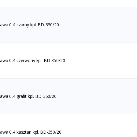
wa 0,4 czarny kpl. BD-350/20
wa 0,4 czerwony kpl. BD-350/20
wa 0,4 grafit kpl. BD-350/20
wa 0,4 kasztan kpl. BD-350/20