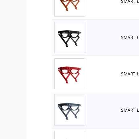
SMART Ła
SMART Ła
SMART Ła
SMART Ła