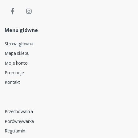
Menu główne
Strona główna
Mapa sklepu
Moje konto
Promocje
Kontakt
Przechowalnia
Porównywarka
Regulamin