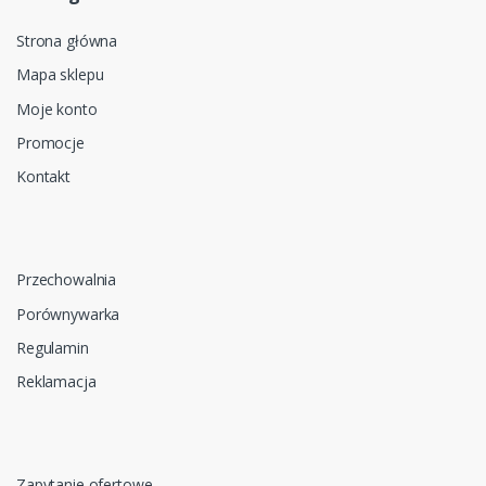
Strona główna
Mapa sklepu
Moje konto
Promocje
Kontakt
Przechowalnia
Porównywarka
Regulamin
Reklamacja
Zapytanie ofertowe