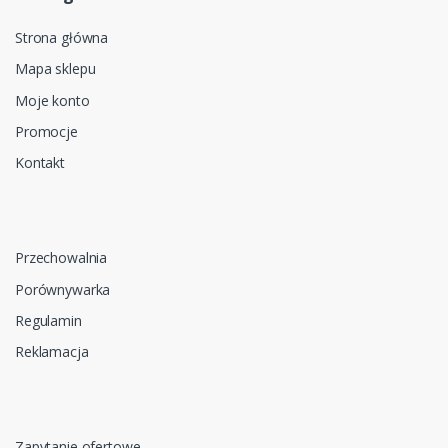
Strona główna
Mapa sklepu
Moje konto
Promocje
Kontakt
Przechowalnia
Porównywarka
Regulamin
Reklamacja
Zapytanie ofertowe