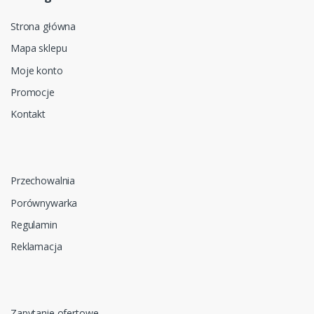
Strona główna
Mapa sklepu
Moje konto
Promocje
Kontakt
Przechowalnia
Porównywarka
Regulamin
Reklamacja
Zapytanie ofertowe