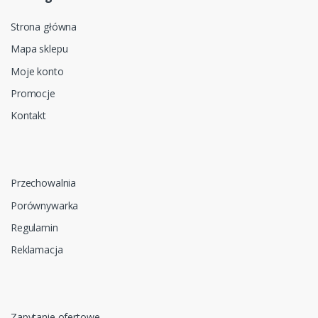
Strona główna
Mapa sklepu
Moje konto
Promocje
Kontakt
Przechowalnia
Porównywarka
Regulamin
Reklamacja
Zapytanie ofertowe