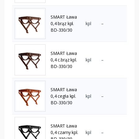
SMART Ława
0,4 brąz kpl.
kpl
–
BD-330/30
SMART Ława
0,4 c.brąz kpl.
kpl
–
BD-330/30
SMART Ława
0,4 cegła kpl.
kpl
–
BD-330/30
SMART Ława
0,4 czarny kpl.
kpl
–
BD-330/30