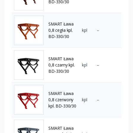
BD-330/30
SMART Ława
0,8 cegła kpl.
kpl
–
BD-330/30
SMART Ława
0,8 czarny kpl.
kpl
–
BD-330/30
SMART Ława
0,8 czerwony
kpl
–
kpl. BD-330/30
SMART Ława