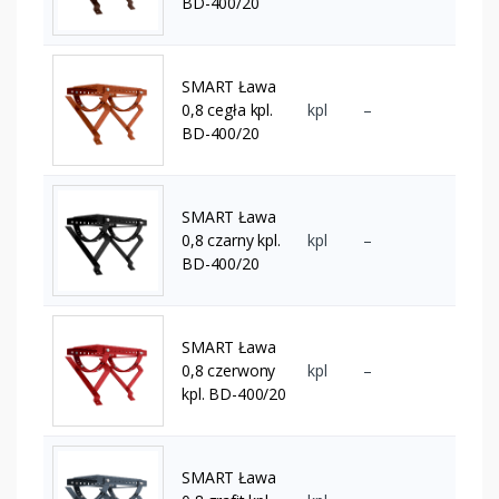
BD-400/20
SMART Ława
0,8 cegła kpl.
kpl
–
BD-400/20
SMART Ława
0,8 czarny kpl.
kpl
–
BD-400/20
SMART Ława
0,8 czerwony
kpl
–
kpl. BD-400/20
SMART Ława