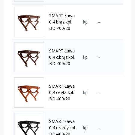
SMART Ława
0,4 brąz kpl.
kpl
–
BD-400/20
SMART Ława
0,4 c.brąz kpl.
kpl
–
BD-400/20
SMART Ława
0,4 cegła kpl.
kpl
–
BD-400/20
SMART Ława
0,4 czarny kpl.
kpl
–
BD-400/20