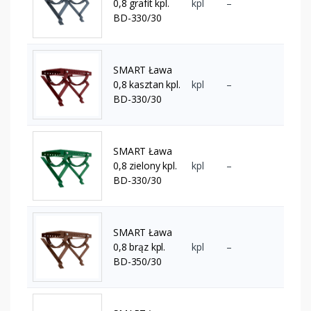
0,8 grafit kpl.
kpl
–
BD-330/30
SMART Ława
0,8 kasztan kpl.
kpl
–
BD-330/30
SMART Ława
0,8 zielony kpl.
kpl
–
BD-330/30
SMART Ława
0,8 brąz kpl.
kpl
–
BD-350/30