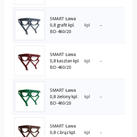
SMART Ława
0,8 grafit kpl.
kpl
–
BD-460/20
SMART Ława
0,8 kasztan kpl.
kpl
–
BD-460/20
SMART Ława
0,8 zielony kpl.
kpl
–
BD-460/20
SMART Ława
0,8 c.brąz kpl.
kpl
–