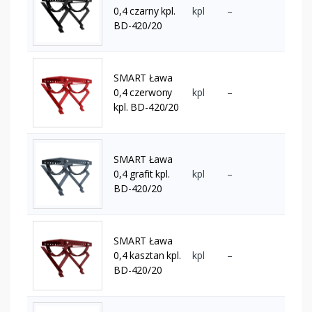
0,4 czarny kpl.
kpl
–
BD-420/20
SMART Ława
0,4 czerwony
kpl
–
kpl. BD-420/20
SMART Ława
0,4 grafit kpl.
kpl
–
BD-420/20
SMART Ława
0,4 kasztan kpl.
kpl
–
BD-420/20