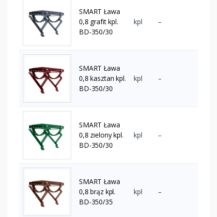
SMART Ława
0,8 grafit kpl.
kpl
–
BD-350/30
SMART Ława
0,8 kasztan kpl.
kpl
–
BD-350/30
SMART Ława
0,8 zielony kpl.
kpl
–
BD-350/30
SMART Ława
0,8 brąz kpl.
kpl
–
BD-350/35