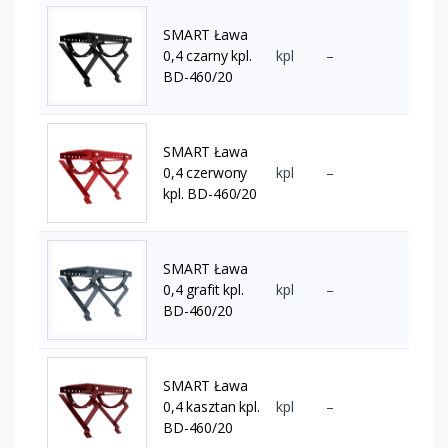
SMART Ława
0,4 czarny kpl.
kpl
–
BD-460/20
SMART Ława
0,4 czerwony
kpl
–
kpl. BD-460/20
SMART Ława
0,4 grafit kpl.
kpl
–
BD-460/20
SMART Ława
0,4 kasztan kpl.
kpl
–
BD-460/20