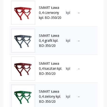
SMART Ława
0,4 czerwony
kpl
–
kpl. BD-350/20
SMART Ława
0,4 grafit kpl.
kpl
–
BD-350/20
SMART Ława
0,4 kasztan kpl.
kpl
–
BD-350/20
SMART Ława
0,4 zielony kpl.
kpl
–
BD-350/20