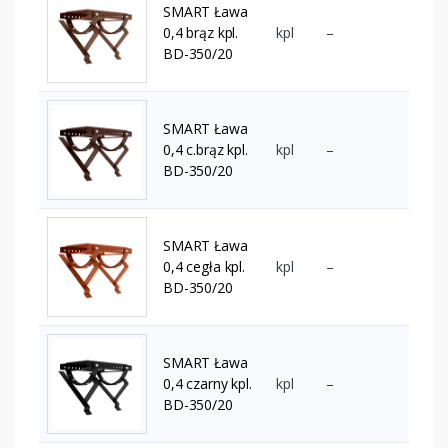
SMART Ława
0,4 brąz kpl.
kpl
–
BD-350/20
SMART Ława
0,4 c.brąz kpl.
kpl
–
BD-350/20
SMART Ława
0,4 cegła kpl.
kpl
–
BD-350/20
SMART Ława
0,4 czarny kpl.
kpl
–
BD-350/20