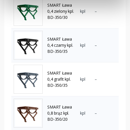
SMART Ława
0,4 zielony kpl.
kpl
–
BD-350/30
SMART Ława
0,4 czarny kpl.
kpl
–
BD-350/35
SMART Ława
0,4 grafit kpl.
kpl
–
BD-350/35
SMART Ława
0,8 brąz kpl.
kpl
–
BD-350/20