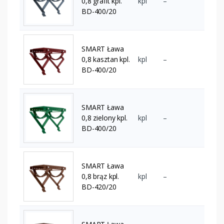
0,8 grafit kpl.
kpl
–
BD-400/20
SMART Ława
0,8 kasztan kpl.
kpl
–
BD-400/20
SMART Ława
0,8 zielony kpl.
kpl
–
BD-400/20
SMART Ława
0,8 brąz kpl.
kpl
–
BD-420/20