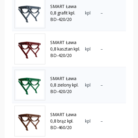
SMART Ława
0,8 grafit kpl.
kpl
–
BD-420/20
SMART Ława
0,8 kasztan kpl.
kpl
–
BD-420/20
SMART Ława
0,8 zielony kpl.
kpl
–
BD-420/20
SMART Ława
0,8 brąz kpl.
kpl
–
BD-460/20