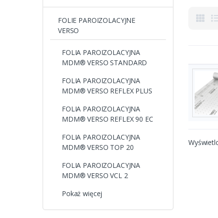
FOLIE PAROIZOLACYJNE
VERSO
FOLIA PAROIZOLACYJNA
MDM® VERSO STANDARD
FOLIA PAROIZOLACYJNA
MDM® VERSO REFLEX PLUS
FOLIA PAROIZOLACYJNA
MDM® VERSO REFLEX 90 EC
FOLIA PAROIZOLACYJNA
Wyświetl
MDM® VERSO TOP 20
FOLIA PAROIZOLACYJNA
MDM® VERSO VCL 2
Pokaż więcej