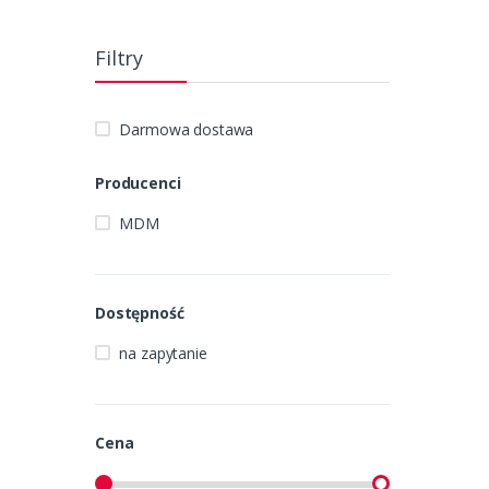
Filtry
Darmowa dostawa
Producenci
MDM
Dostępność
na zapytanie
Cena