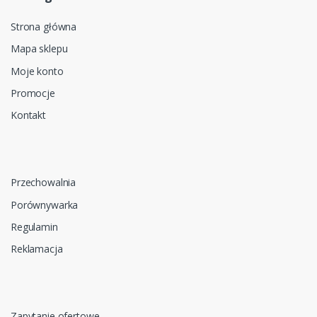
Strona główna
Mapa sklepu
Moje konto
Promocje
Kontakt
Przechowalnia
Porównywarka
Regulamin
Reklamacja
Zapytanie ofertowe