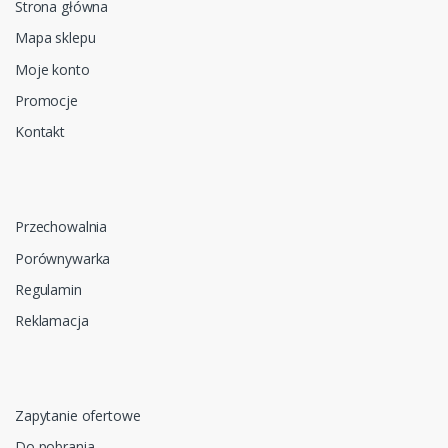
Strona główna
Mapa sklepu
Moje konto
Promocje
Kontakt
Przechowalnia
Porównywarka
Regulamin
Reklamacja
Zapytanie ofertowe
Do pobrania