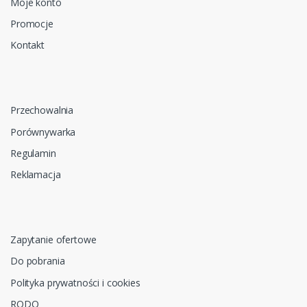
Moje konto
Promocje
Kontakt
Przechowalnia
Porównywarka
Regulamin
Reklamacja
Zapytanie ofertowe
Do pobrania
Polityka prywatności i cookies
RODO