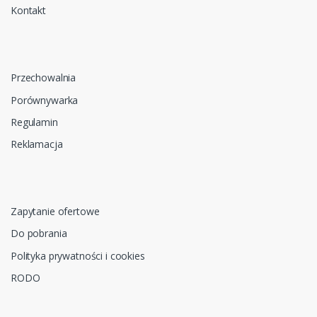
Kontakt
Przechowalnia
Porównywarka
Regulamin
Reklamacja
Zapytanie ofertowe
Do pobrania
Polityka prywatności i cookies
RODO