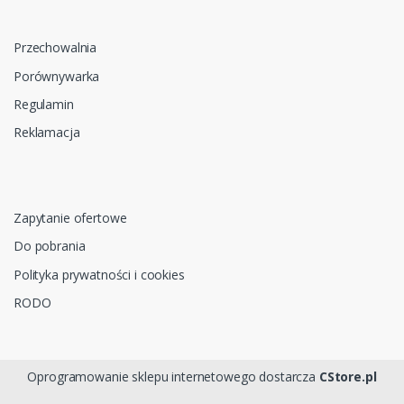
Przechowalnia
Porównywarka
Regulamin
Reklamacja
Zapytanie ofertowe
Do pobrania
Polityka prywatności i cookies
RODO
Oprogramowanie sklepu internetowego dostarcza
CStore.pl