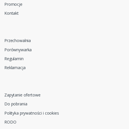
Promocje
Kontakt
Przechowalnia
Porównywarka
Regulamin
Reklamacja
Zapytanie ofertowe
Do pobrania
Polityka prywatności i cookies
RODO