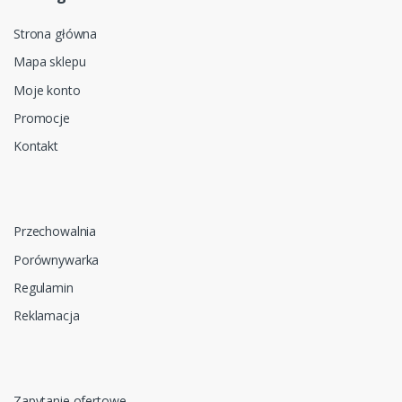
Strona główna
Mapa sklepu
Moje konto
Promocje
Kontakt
Przechowalnia
Porównywarka
Regulamin
Reklamacja
Zapytanie ofertowe