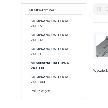
MEMBRANY VAXO
MEMBRANA DACHOWA
VAXO S
MEMBRANA DACHOWA
VAXO M
MEMBRANA DACHOWA
VAXO L
MEMBRANA DACHOWA
VAXO XL
Wyświetl
MEMBRANA DACHOWA
VAXO XXL
Pokaż więcej