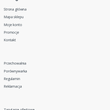
Strona główna
Mapa sklepu
Moje konto
Promocje
Kontakt
Przechowalnia
Porównywarka
Regulamin
Reklamacja
Zapytanie ofertowe