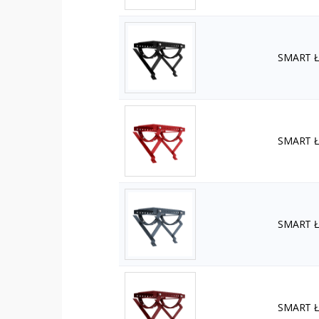
SMART Ła
SMART Ła
SMART Ła
SMART Ła