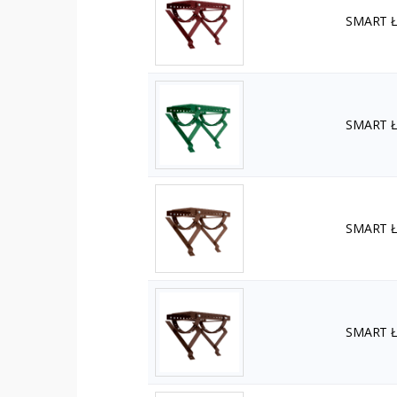
SMART Ła
SMART Ła
SMART Ła
SMART Ła