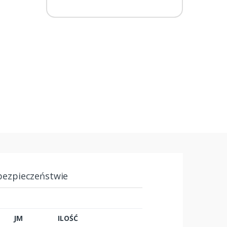
bezpieczeństwie
JM
ILOŚĆ