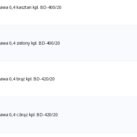
wa 0,4 kasztan kpl. BD-400/20
wa 0,4 zielony kpl. BD-400/20
wa 0,4 brąz kpl. BD-420/20
wa 0,4 c.brąz kpl. BD-420/20