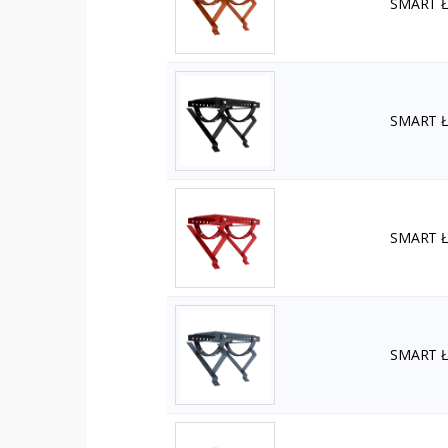
SMART Ła
SMART Ła
SMART Ła
SMART Ła