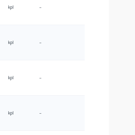
kpl
–
kpl
–
kpl
–
kpl
–