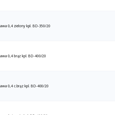
wa 0,4 zielony kpl. BD-350/20
wa 0,4 brąz kpl. BD-400/20
wa 0,4 c.brąz kpl. BD-400/20