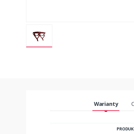
Warianty
PRODUK