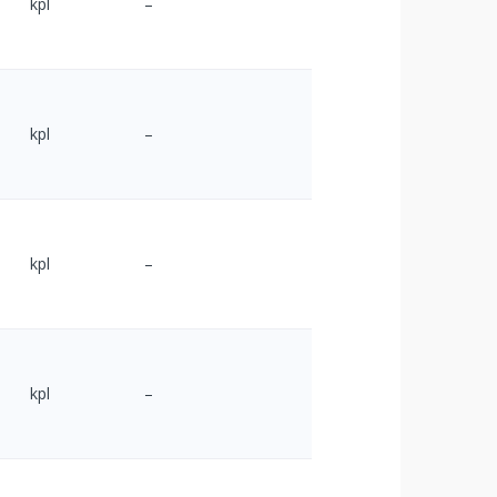
kpl
–
kpl
–
kpl
–
kpl
–