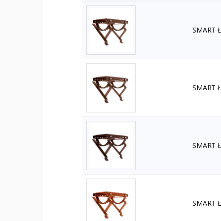
SMART Ła
SMART Ła
SMART Ła
SMART Ła