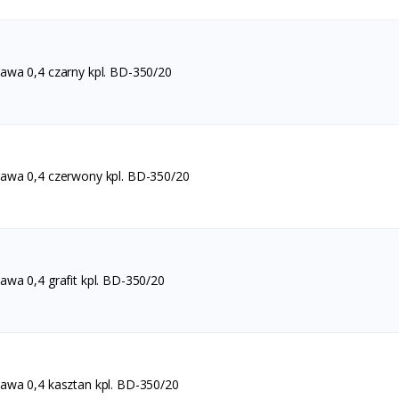
wa 0,4 czarny kpl. BD-350/20
wa 0,4 czerwony kpl. BD-350/20
wa 0,4 grafit kpl. BD-350/20
wa 0,4 kasztan kpl. BD-350/20