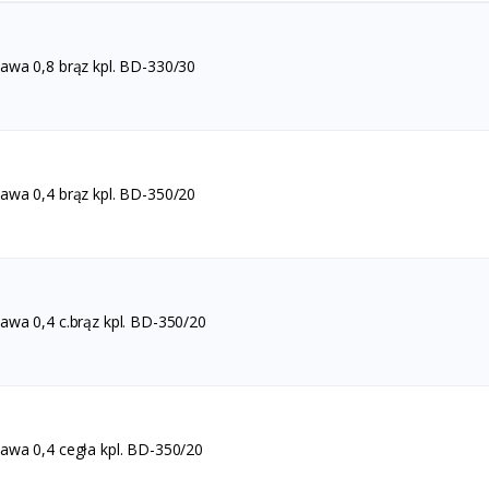
wa 0,8 brąz kpl. BD-330/30
wa 0,4 brąz kpl. BD-350/20
wa 0,4 c.brąz kpl. BD-350/20
wa 0,4 cegła kpl. BD-350/20