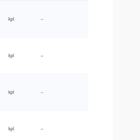
kpl
–
kpl
–
kpl
–
kpl
–