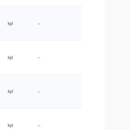
kpl
–
kpl
–
kpl
–
kpl
–