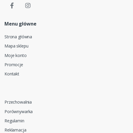
Menu główne
Strona główna
Mapa sklepu
Moje konto
Promocje
Kontakt
Przechowalnia
Porównywarka
Regulamin
Reklamacja