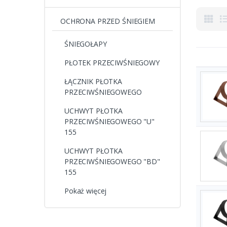
OCHRONA PRZED ŚNIEGIEM
ŚNIEGOŁAPY
PŁOTEK PRZECIWŚNIEGOWY
ŁĄCZNIK PŁOTKA
PRZECIWŚNIEGOWEGO
UCHWYT PŁOTKA
PRZECIWŚNIEGOWEGO "U"
155
UCHWYT PŁOTKA
PRZECIWŚNIEGOWEGO "BD"
155
Pokaż więcej