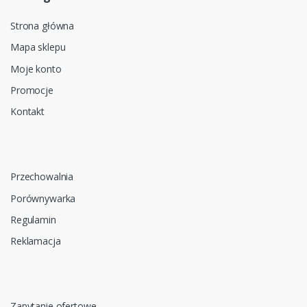
Strona główna
Mapa sklepu
Moje konto
Promocje
Kontakt
Przechowalnia
Porównywarka
Regulamin
Reklamacja
Zapytanie ofertowe