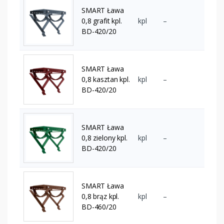
SMART Ława
0,8 grafit kpl.
kpl
–
BD-420/20
SMART Ława
0,8 kasztan kpl.
kpl
–
BD-420/20
SMART Ława
0,8 zielony kpl.
kpl
–
BD-420/20
SMART Ława
0,8 brąz kpl.
kpl
–
BD-460/20