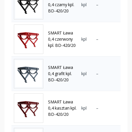
0,4 czarny kpl.
kpl
–
BD-420/20
SMART Ława
0,4 czerwony
kpl
–
kpl. BD-420/20
SMART Ława
0,4 grafit kpl.
kpl
–
BD-420/20
SMART Ława
0,4 kasztan kpl.
kpl
–
BD-420/20