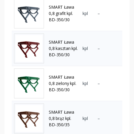
SMART Ława
0,8 grafit kpl.
kpl
–
BD-350/30
SMART Ława
0,8 kasztan kpl.
kpl
–
BD-350/30
SMART Ława
0,8 zielony kpl.
kpl
–
BD-350/30
SMART Ława
0,8 brąz kpl.
kpl
–
BD-350/35