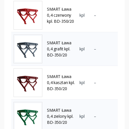
SMART Ława
0,4 czerwony
kpl
–
kpl. BD-350/20
SMART Ława
0,4 grafit kpl.
kpl
–
BD-350/20
SMART Ława
0,4 kasztan kpl.
kpl
–
BD-350/20
SMART Ława
0,4 zielony kpl.
kpl
–
BD-350/20