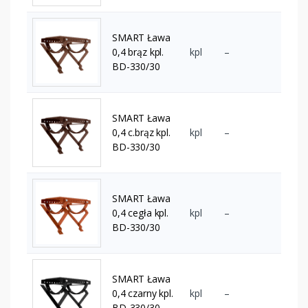
SMART Ława
0,4 brąz kpl.
kpl
–
BD-330/30
SMART Ława
0,4 c.brąz kpl.
kpl
–
BD-330/30
SMART Ława
0,4 cegła kpl.
kpl
–
BD-330/30
SMART Ława
0,4 czarny kpl.
kpl
–
BD-330/30