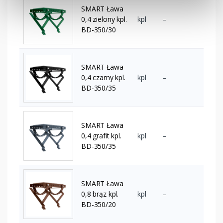
SMART Ława
0,4 zielony kpl.
kpl
–
BD-350/30
SMART Ława
0,4 czarny kpl.
kpl
–
BD-350/35
SMART Ława
0,4 grafit kpl.
kpl
–
BD-350/35
SMART Ława
0,8 brąz kpl.
kpl
–
BD-350/20