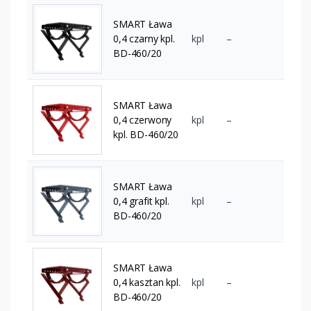
SMART Ława
0,4 czarny kpl.
kpl
–
BD-460/20
SMART Ława
0,4 czerwony
kpl
–
kpl. BD-460/20
SMART Ława
0,4 grafit kpl.
kpl
–
BD-460/20
SMART Ława
0,4 kasztan kpl.
kpl
–
BD-460/20