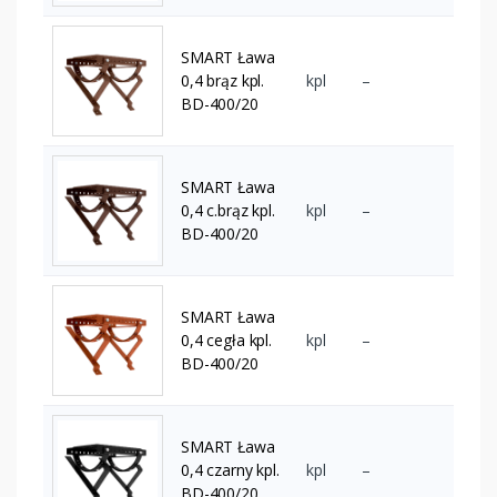
SMART Ława
0,4 brąz kpl.
kpl
–
BD-400/20
SMART Ława
0,4 c.brąz kpl.
kpl
–
BD-400/20
SMART Ława
0,4 cegła kpl.
kpl
–
BD-400/20
SMART Ława
0,4 czarny kpl.
kpl
–
BD-400/20