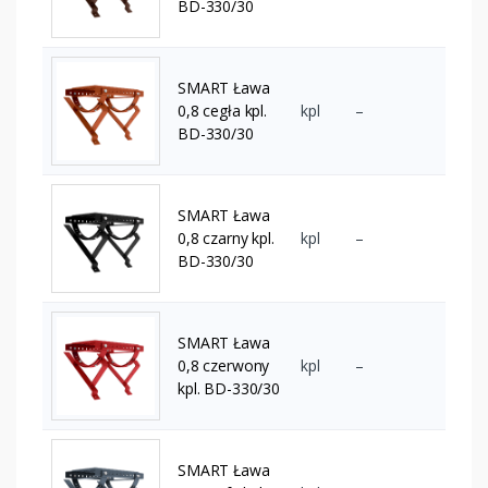
BD-330/30
SMART Ława
0,8 cegła kpl.
kpl
–
BD-330/30
SMART Ława
0,8 czarny kpl.
kpl
–
BD-330/30
SMART Ława
0,8 czerwony
kpl
–
kpl. BD-330/30
SMART Ława