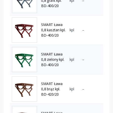
0,8 grafit kpl.
kpl
–
BD-400/20
SMART Ława
0,8 kasztan kpl.
kpl
–
BD-400/20
SMART Ława
0,8 zielony kpl.
kpl
–
BD-400/20
SMART Ława
0,8 brąz kpl.
kpl
–
BD-420/20