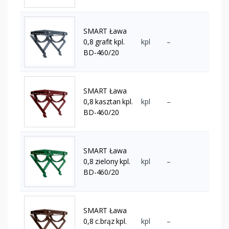
SMART Ława
0,8 grafit kpl.
kpl
–
BD-460/20
SMART Ława
0,8 kasztan kpl.
kpl
–
BD-460/20
SMART Ława
0,8 zielony kpl.
kpl
–
BD-460/20
SMART Ława
0,8 c.brąz kpl.
kpl
–