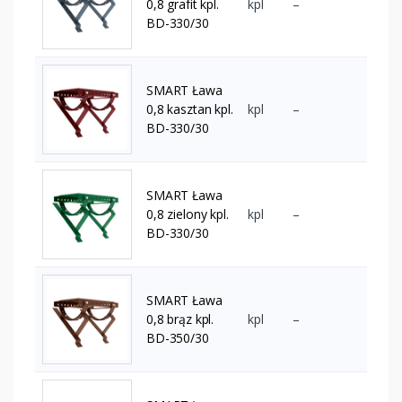
0,8 grafit kpl.
kpl
–
BD-330/30
SMART Ława
0,8 kasztan kpl.
kpl
–
BD-330/30
SMART Ława
0,8 zielony kpl.
kpl
–
BD-330/30
SMART Ława
0,8 brąz kpl.
kpl
–
BD-350/30