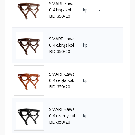
SMART Ława
0,4 brąz kpl.
kpl
–
BD-350/20
SMART Ława
0,4 c.brąz kpl.
kpl
–
BD-350/20
SMART Ława
0,4 cegła kpl.
kpl
–
BD-350/20
SMART Ława
0,4 czarny kpl.
kpl
–
BD-350/20