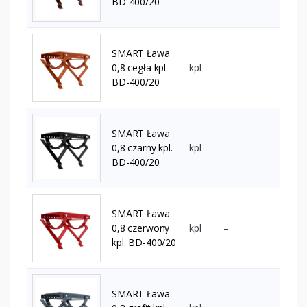
BD-400/20
SMART Ława
0,8 cegła kpl.
kpl
–
BD-400/20
SMART Ława
0,8 czarny kpl.
kpl
–
BD-400/20
SMART Ława
0,8 czerwony
kpl
–
kpl. BD-400/20
SMART Ława