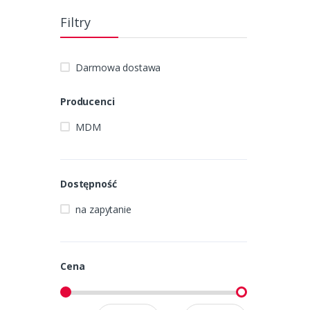
Filtry
Darmowa dostawa
Producenci
MDM
Dostępność
na zapytanie
Cena