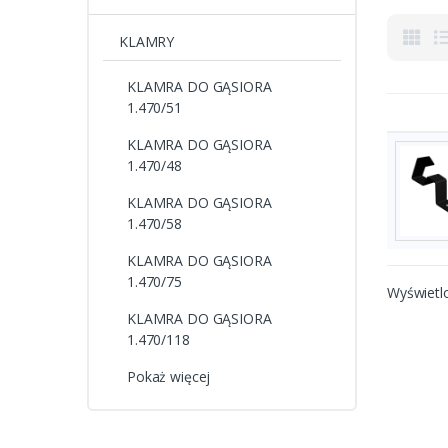
KLAMRY
KLAMRA DO GĄSIORA
1.470/51
KLAMRA DO GĄSIORA
1.470/48
KLAMRA DO GĄSIORA
1.470/58
KLAMRA DO GĄSIORA
1.470/75
Wyświetl
KLAMRA DO GĄSIORA
1.470/118
Pokaż więcej