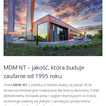
MDM NT – jakość, która buduje
zaufanie od 1995 roku
Firma
MDM NT
z siedzibą w Bielsku-Białej od ponad 30 lat
dostarcza innowacyjne rozwiązania dla branży dachowej. Dzięki
wieloletniemu doświadczeniu i ciągłym inwestycjom w rozwój
technologii staliśmy się jednym z wiodących producentów