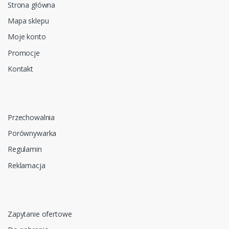
Strona główna
Mapa sklepu
Moje konto
Promocje
Kontakt
Przechowalnia
Porównywarka
Regulamin
Reklamacja
Zapytanie ofertowe