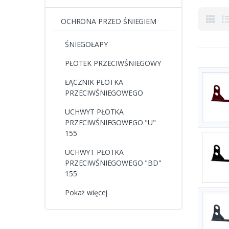
OCHRONA PRZED ŚNIEGIEM
ŚNIEGOŁAPY
PŁOTEK PRZECIWŚNIEGOWY
ŁĄCZNIK PŁOTKA
PRZECIWŚNIEGOWEGO
UCHWYT PŁOTKA
PRZECIWŚNIEGOWEGO "U"
155
UCHWYT PŁOTKA
PRZECIWŚNIEGOWEGO "BD"
155
Pokaż więcej