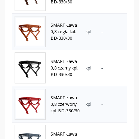
BD-330/30
SMART Ława
0,8 cegła kpl.
kpl
–
BD-330/30
SMART Ława
0,8 czarny kpl.
kpl
–
BD-330/30
SMART Ława
0,8 czerwony
kpl
–
kpl. BD-330/30
SMART Ława