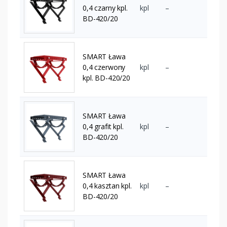
0,4 czarny kpl.
kpl
–
BD-420/20
SMART Ława
0,4 czerwony
kpl
–
kpl. BD-420/20
SMART Ława
0,4 grafit kpl.
kpl
–
BD-420/20
SMART Ława
0,4 kasztan kpl.
kpl
–
BD-420/20