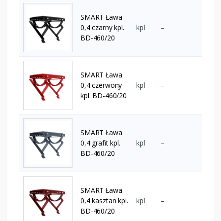
SMART Ława
0,4 czarny kpl.
kpl
–
BD-460/20
SMART Ława
0,4 czerwony
kpl
–
kpl. BD-460/20
SMART Ława
0,4 grafit kpl.
kpl
–
BD-460/20
SMART Ława
0,4 kasztan kpl.
kpl
–
BD-460/20