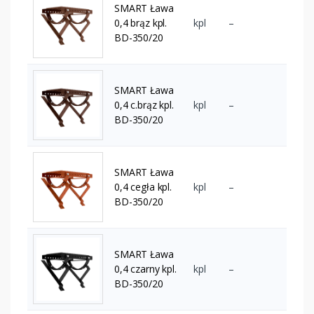
SMART Ława
0,4 brąz kpl.
kpl
–
BD-350/20
SMART Ława
0,4 c.brąz kpl.
kpl
–
BD-350/20
SMART Ława
0,4 cegła kpl.
kpl
–
BD-350/20
SMART Ława
0,4 czarny kpl.
kpl
–
BD-350/20