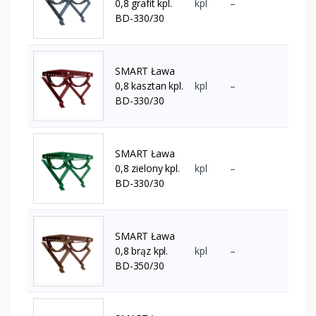
0,8 grafit kpl.
kpl
–
BD-330/30
SMART Ława
0,8 kasztan kpl.
kpl
–
BD-330/30
SMART Ława
0,8 zielony kpl.
kpl
–
BD-330/30
SMART Ława
0,8 brąz kpl.
kpl
–
BD-350/30