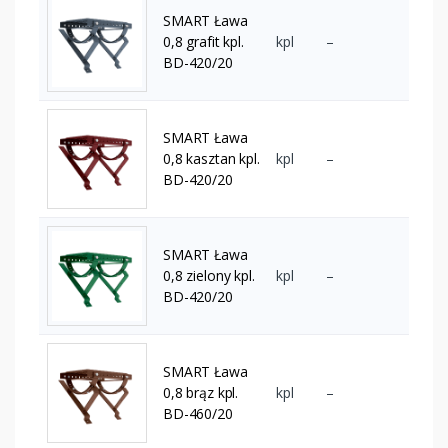
SMART Ława
0,8 grafit kpl.
kpl
–
BD-420/20
SMART Ława
0,8 kasztan kpl.
kpl
–
BD-420/20
SMART Ława
0,8 zielony kpl.
kpl
–
BD-420/20
SMART Ława
0,8 brąz kpl.
kpl
–
BD-460/20