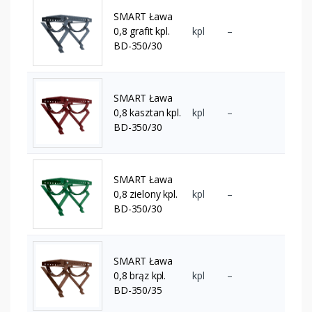
SMART Ława
0,8 grafit kpl.
kpl
–
BD-350/30
SMART Ława
0,8 kasztan kpl.
kpl
–
BD-350/30
SMART Ława
0,8 zielony kpl.
kpl
–
BD-350/30
SMART Ława
0,8 brąz kpl.
kpl
–
BD-350/35