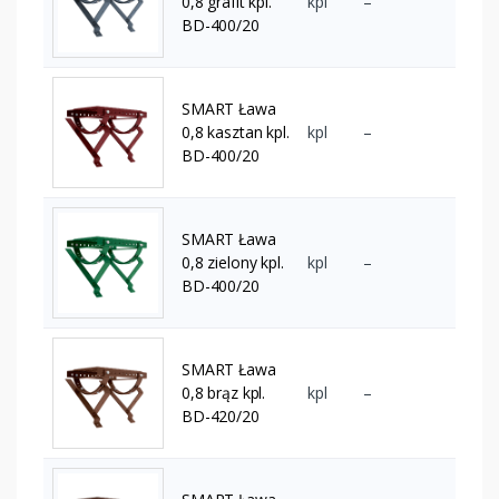
0,8 grafit kpl.
kpl
–
BD-400/20
SMART Ława
0,8 kasztan kpl.
kpl
–
BD-400/20
SMART Ława
0,8 zielony kpl.
kpl
–
BD-400/20
SMART Ława
0,8 brąz kpl.
kpl
–
BD-420/20