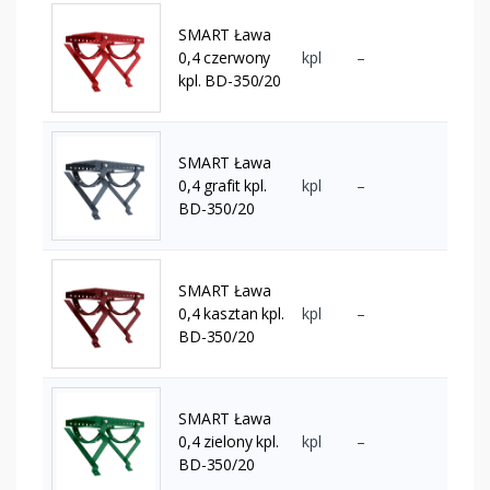
SMART Ława
0,4 czerwony
kpl
–
kpl. BD-350/20
SMART Ława
0,4 grafit kpl.
kpl
–
BD-350/20
SMART Ława
0,4 kasztan kpl.
kpl
–
BD-350/20
SMART Ława
0,4 zielony kpl.
kpl
–
BD-350/20