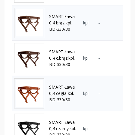
SMART Ława
0,4 brąz kpl.
kpl
–
BD-330/30
SMART Ława
0,4 c.brąz kpl.
kpl
–
BD-330/30
SMART Ława
0,4 cegła kpl.
kpl
–
BD-330/30
SMART Ława
0,4 czarny kpl.
kpl
–
BD-330/30