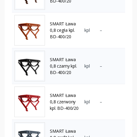
BD-400/20
SMART Ława
0,8 cegła kpl.
kpl
–
BD-400/20
SMART Ława
0,8 czarny kpl.
kpl
–
BD-400/20
SMART Ława
0,8 czerwony
kpl
–
kpl. BD-400/20
SMART Ława