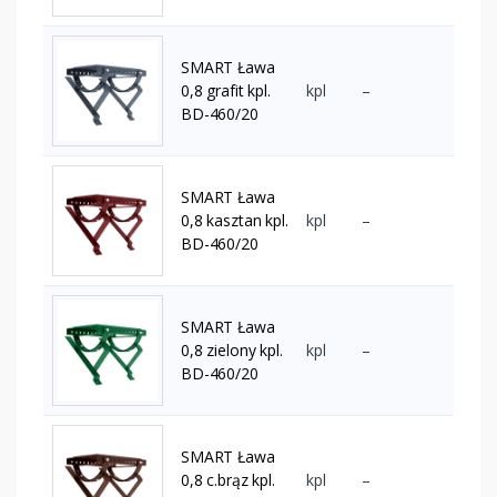
SMART Ława
0,8 grafit kpl.
kpl
–
BD-460/20
SMART Ława
0,8 kasztan kpl.
kpl
–
BD-460/20
SMART Ława
0,8 zielony kpl.
kpl
–
BD-460/20
SMART Ława
0,8 c.brąz kpl.
kpl
–