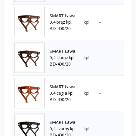
SMART Ława
0,4 brąz kpl.
kpl
–
BD-400/20
SMART Ława
0,4 c.brąz kpl.
kpl
–
BD-400/20
SMART Ława
0,4 cegła kpl.
kpl
–
BD-400/20
SMART Ława
0,4 czarny kpl.
kpl
–
BD-400/20