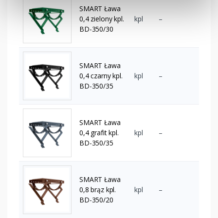
SMART Ława
0,4 zielony kpl.
kpl
–
BD-350/30
SMART Ława
0,4 czarny kpl.
kpl
–
BD-350/35
SMART Ława
0,4 grafit kpl.
kpl
–
BD-350/35
SMART Ława
0,8 brąz kpl.
kpl
–
BD-350/20