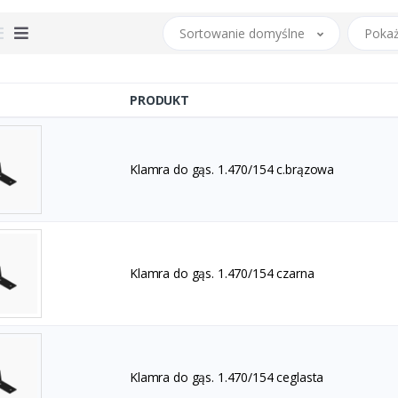
Sortowanie domyślne
Pokaż
PRODUKT
Klamra do gąs. 1.470/154 c.brązowa
Klamra do gąs. 1.470/154 czarna
Klamra do gąs. 1.470/154 ceglasta