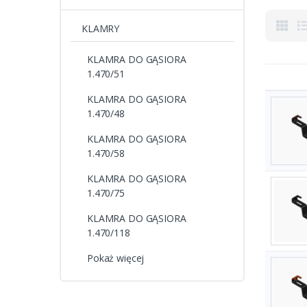
KLAMRY
KLAMRA DO GĄSIORA
1.470/51
KLAMRA DO GĄSIORA
1.470/48
KLAMRA DO GĄSIORA
1.470/58
KLAMRA DO GĄSIORA
1.470/75
KLAMRA DO GĄSIORA
1.470/118
Pokaż więcej