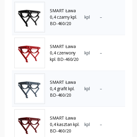
SMART Ława
0,4 czarny kpl.
kpl
–
BD-460/20
SMART Ława
0,4 czerwony
kpl
–
kpl. BD-460/20
SMART Ława
0,4 grafit kpl.
kpl
–
BD-460/20
SMART Ława
0,4 kasztan kpl.
kpl
–
BD-460/20