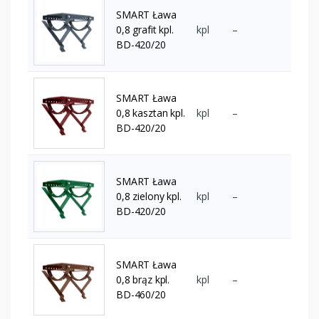
SMART Ława
0,8 grafit kpl.
kpl
–
BD-420/20
SMART Ława
0,8 kasztan kpl.
kpl
–
BD-420/20
SMART Ława
0,8 zielony kpl.
kpl
–
BD-420/20
SMART Ława
0,8 brąz kpl.
kpl
–
BD-460/20