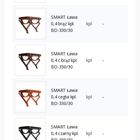
SMART Ława
0,4 brąz kpl.
kpl
–
BD-330/30
SMART Ława
0,4 c.brąz kpl.
kpl
–
BD-330/30
SMART Ława
0,4 cegła kpl.
kpl
–
BD-330/30
SMART Ława
0,4 czarny kpl.
kpl
–
BD-330/30