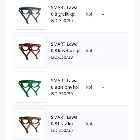
SMART Ława
0,8 grafit kpl.
kpl
–
BD-350/30
SMART Ława
0,8 kasztan kpl.
kpl
–
BD-350/30
SMART Ława
0,8 zielony kpl.
kpl
–
BD-350/30
SMART Ława
0,8 brąz kpl.
kpl
–
BD-350/35