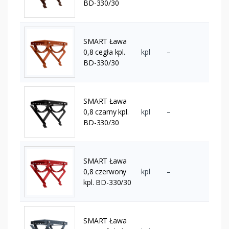
BD-330/30
SMART Ława
0,8 cegła kpl.
kpl
–
BD-330/30
SMART Ława
0,8 czarny kpl.
kpl
–
BD-330/30
SMART Ława
0,8 czerwony
kpl
–
kpl. BD-330/30
SMART Ława