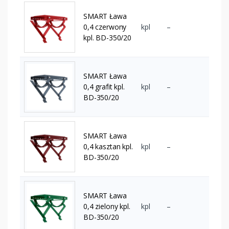
SMART Ława
0,4 czerwony
kpl
–
kpl. BD-350/20
SMART Ława
0,4 grafit kpl.
kpl
–
BD-350/20
SMART Ława
0,4 kasztan kpl.
kpl
–
BD-350/20
SMART Ława
0,4 zielony kpl.
kpl
–
BD-350/20