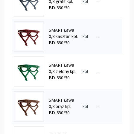
0,8 grafit kpl.
kpl
–
BD-330/30
SMART Ława
0,8 kasztan kpl.
kpl
–
BD-330/30
SMART Ława
0,8 zielony kpl.
kpl
–
BD-330/30
SMART Ława
0,8 brąz kpl.
kpl
–
BD-350/30