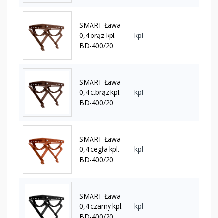
SMART Ława
0,4 brąz kpl.
kpl
–
BD-400/20
SMART Ława
0,4 c.brąz kpl.
kpl
–
BD-400/20
SMART Ława
0,4 cegła kpl.
kpl
–
BD-400/20
SMART Ława
0,4 czarny kpl.
kpl
–
BD-400/20