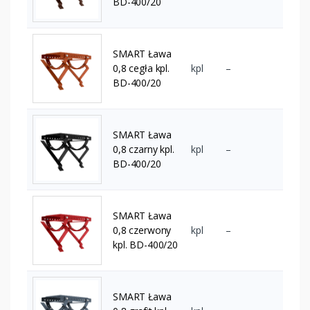
BD-400/20
SMART Ława
0,8 cegła kpl.
kpl
–
BD-400/20
SMART Ława
0,8 czarny kpl.
kpl
–
BD-400/20
SMART Ława
0,8 czerwony
kpl
–
kpl. BD-400/20
SMART Ława