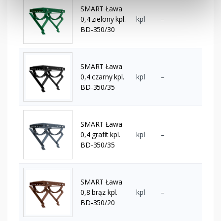
SMART Ława
0,4 zielony kpl.
kpl
–
BD-350/30
SMART Ława
0,4 czarny kpl.
kpl
–
BD-350/35
SMART Ława
0,4 grafit kpl.
kpl
–
BD-350/35
SMART Ława
0,8 brąz kpl.
kpl
–
BD-350/20