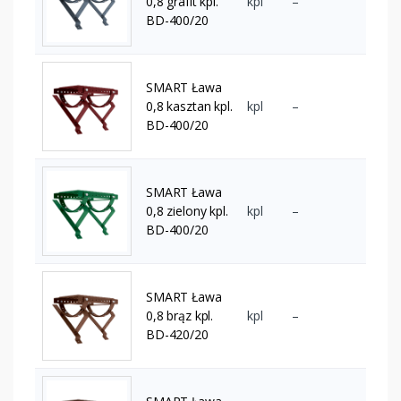
0,8 grafit kpl.
kpl
–
BD-400/20
SMART Ława
0,8 kasztan kpl.
kpl
–
BD-400/20
SMART Ława
0,8 zielony kpl.
kpl
–
BD-400/20
SMART Ława
0,8 brąz kpl.
kpl
–
BD-420/20