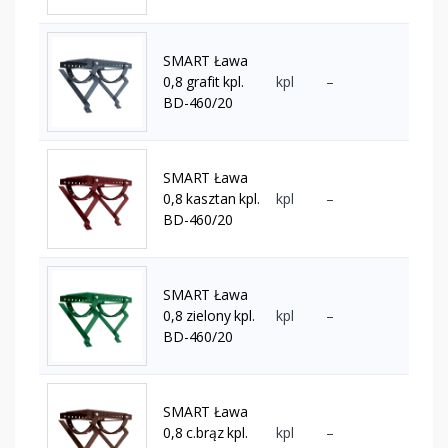
SMART Ława
0,8 grafit kpl.
kpl
–
BD-460/20
SMART Ława
0,8 kasztan kpl.
kpl
–
BD-460/20
SMART Ława
0,8 zielony kpl.
kpl
–
BD-460/20
SMART Ława
0,8 c.brąz kpl.
kpl
–