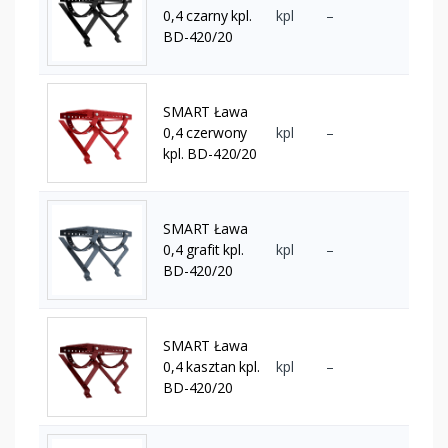
0,4 czarny kpl.
kpl
–
BD-420/20
SMART Ława
0,4 czerwony
kpl
–
kpl. BD-420/20
SMART Ława
0,4 grafit kpl.
kpl
–
BD-420/20
SMART Ława
0,4 kasztan kpl.
kpl
–
BD-420/20