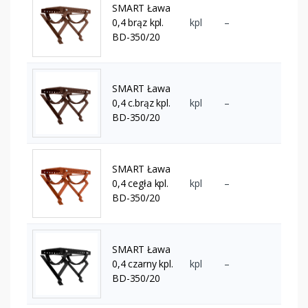
SMART Ława
0,4 brąz kpl.
kpl
–
BD-350/20
SMART Ława
0,4 c.brąz kpl.
kpl
–
BD-350/20
SMART Ława
0,4 cegła kpl.
kpl
–
BD-350/20
SMART Ława
0,4 czarny kpl.
kpl
–
BD-350/20