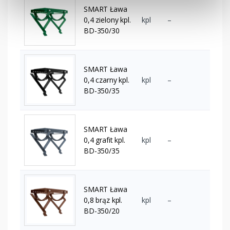
SMART Ława
0,4 zielony kpl.
kpl
–
BD-350/30
SMART Ława
0,4 czarny kpl.
kpl
–
BD-350/35
SMART Ława
0,4 grafit kpl.
kpl
–
BD-350/35
SMART Ława
0,8 brąz kpl.
kpl
–
BD-350/20