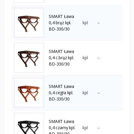
SMART Ława
0,4 brąz kpl.
kpl
–
BD-330/30
SMART Ława
0,4 c.brąz kpl.
kpl
–
BD-330/30
SMART Ława
0,4 cegła kpl.
kpl
–
BD-330/30
SMART Ława
0,4 czarny kpl.
kpl
–
BD-330/30