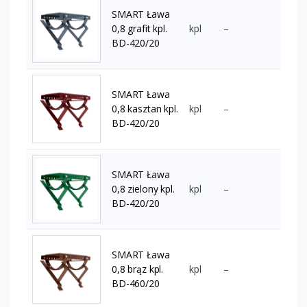
SMART Ława
0,8 grafit kpl.
kpl
–
BD-420/20
SMART Ława
0,8 kasztan kpl.
kpl
–
BD-420/20
SMART Ława
0,8 zielony kpl.
kpl
–
BD-420/20
SMART Ława
0,8 brąz kpl.
kpl
–
BD-460/20