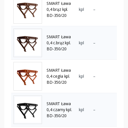
SMART Ława
0,4 brąz kpl.
kpl
–
BD-350/20
SMART Ława
0,4 c.brąz kpl.
kpl
–
BD-350/20
SMART Ława
0,4 cegła kpl.
kpl
–
BD-350/20
SMART Ława
0,4 czarny kpl.
kpl
–
BD-350/20