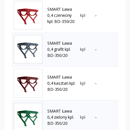
SMART Ława
0,4 czerwony
kpl
–
kpl. BD-350/20
SMART Ława
0,4 grafit kpl.
kpl
–
BD-350/20
SMART Ława
0,4 kasztan kpl.
kpl
–
BD-350/20
SMART Ława
0,4 zielony kpl.
kpl
–
BD-350/20