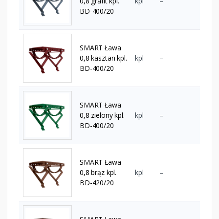
0,8 grafit kpl.
kpl
–
BD-400/20
SMART Ława
0,8 kasztan kpl.
kpl
–
BD-400/20
SMART Ława
0,8 zielony kpl.
kpl
–
BD-400/20
SMART Ława
0,8 brąz kpl.
kpl
–
BD-420/20