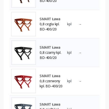
BD-400/20
SMART Ława
0,8 cegła kpl.
kpl
–
BD-400/20
SMART Ława
0,8 czarny kpl.
kpl
–
BD-400/20
SMART Ława
0,8 czerwony
kpl
–
kpl. BD-400/20
SMART Ława