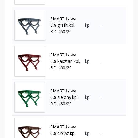
SMART Ława
0,8 grafit kpl.
kpl
–
BD-460/20
SMART Ława
0,8 kasztan kpl.
kpl
–
BD-460/20
SMART Ława
0,8 zielony kpl.
kpl
–
BD-460/20
SMART Ława
0,8 c.brąz kpl.
kpl
–