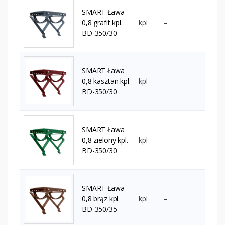
SMART Ława
0,8 grafit kpl.
kpl
–
BD-350/30
SMART Ława
0,8 kasztan kpl.
kpl
–
BD-350/30
SMART Ława
0,8 zielony kpl.
kpl
–
BD-350/30
SMART Ława
0,8 brąz kpl.
kpl
–
BD-350/35