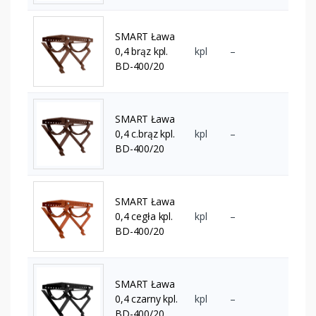
SMART Ława
0,4 brąz kpl.
kpl
–
BD-400/20
SMART Ława
0,4 c.brąz kpl.
kpl
–
BD-400/20
SMART Ława
0,4 cegła kpl.
kpl
–
BD-400/20
SMART Ława
0,4 czarny kpl.
kpl
–
BD-400/20