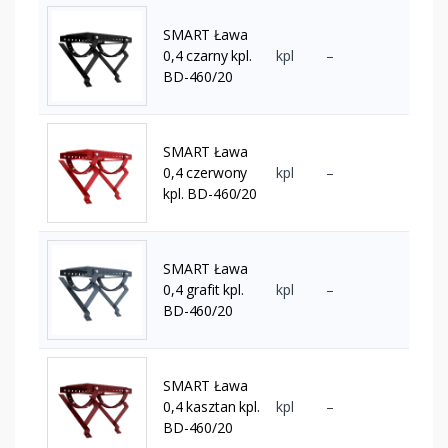
SMART Ława
0,4 czarny kpl.
kpl
–
BD-460/20
SMART Ława
0,4 czerwony
kpl
–
kpl. BD-460/20
SMART Ława
0,4 grafit kpl.
kpl
–
BD-460/20
SMART Ława
0,4 kasztan kpl.
kpl
–
BD-460/20