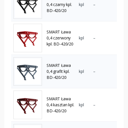
0,4 czarny kpl.
kpl
–
BD-420/20
SMART Ława
0,4 czerwony
kpl
–
kpl. BD-420/20
SMART Ława
0,4 grafit kpl.
kpl
–
BD-420/20
SMART Ława
0,4 kasztan kpl.
kpl
–
BD-420/20