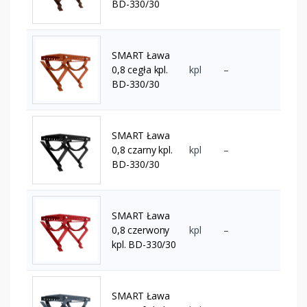
BD-330/30
SMART Ława
0,8 cegła kpl.
kpl
–
BD-330/30
SMART Ława
0,8 czarny kpl.
kpl
–
BD-330/30
SMART Ława
0,8 czerwony
kpl
–
kpl. BD-330/30
SMART Ława