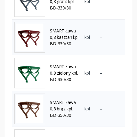
0,8 grafit kpl.
kpl
–
BD-330/30
SMART Ława
0,8 kasztan kpl.
kpl
–
BD-330/30
SMART Ława
0,8 zielony kpl.
kpl
–
BD-330/30
SMART Ława
0,8 brąz kpl.
kpl
–
BD-350/30