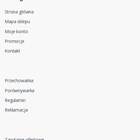
Strona główna
Mapa sklepu
Moje konto
Promocje
Kontakt
Przechowalnia
Porównywarka
Regulamin
Reklamacja
Zapytanie ofertowe