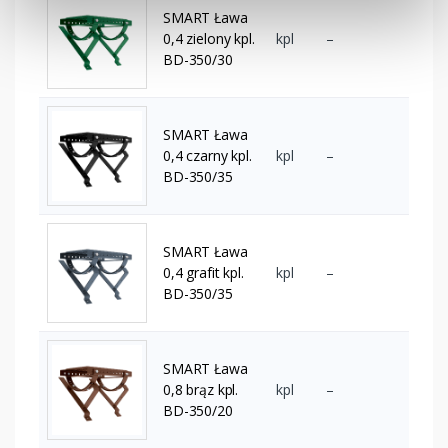
SMART Ława
0,4 zielony kpl.
kpl
–
BD-350/30
SMART Ława
0,4 czarny kpl.
kpl
–
BD-350/35
SMART Ława
0,4 grafit kpl.
kpl
–
BD-350/35
SMART Ława
0,8 brąz kpl.
kpl
–
BD-350/20