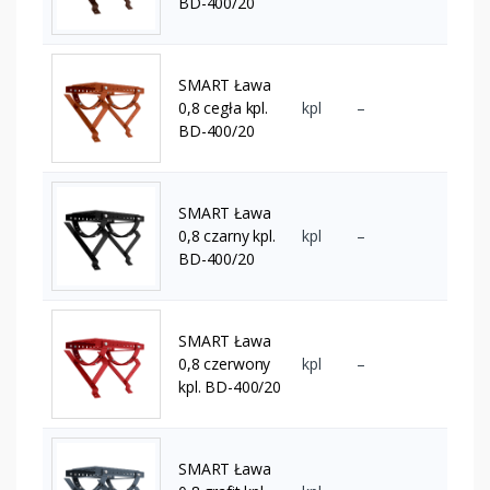
BD-400/20
SMART Ława
0,8 cegła kpl.
kpl
–
BD-400/20
SMART Ława
0,8 czarny kpl.
kpl
–
BD-400/20
SMART Ława
0,8 czerwony
kpl
–
kpl. BD-400/20
SMART Ława