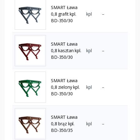
SMART Ława
0,8 grafit kpl.
kpl
–
BD-350/30
SMART Ława
0,8 kasztan kpl.
kpl
–
BD-350/30
SMART Ława
0,8 zielony kpl.
kpl
–
BD-350/30
SMART Ława
0,8 brąz kpl.
kpl
–
BD-350/35