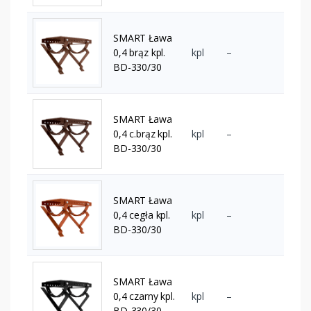
SMART Ława
0,4 brąz kpl.
kpl
–
BD-330/30
SMART Ława
0,4 c.brąz kpl.
kpl
–
BD-330/30
SMART Ława
0,4 cegła kpl.
kpl
–
BD-330/30
SMART Ława
0,4 czarny kpl.
kpl
–
BD-330/30