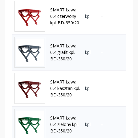
SMART Ława
0,4 czerwony
kpl
–
kpl. BD-350/20
SMART Ława
0,4 grafit kpl.
kpl
–
BD-350/20
SMART Ława
0,4 kasztan kpl.
kpl
–
BD-350/20
SMART Ława
0,4 zielony kpl.
kpl
–
BD-350/20