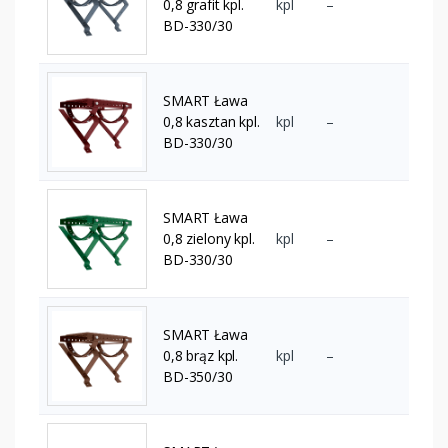
0,8 grafit kpl.
kpl
–
BD-330/30
SMART Ława
0,8 kasztan kpl.
kpl
–
BD-330/30
SMART Ława
0,8 zielony kpl.
kpl
–
BD-330/30
SMART Ława
0,8 brąz kpl.
kpl
–
BD-350/30