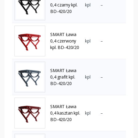
0,4 czarny kpl.
kpl
–
BD-420/20
SMART Ława
0,4 czerwony
kpl
–
kpl. BD-420/20
SMART Ława
0,4 grafit kpl.
kpl
–
BD-420/20
SMART Ława
0,4 kasztan kpl.
kpl
–
BD-420/20