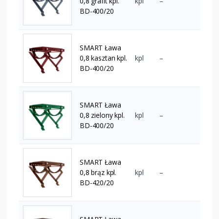
0,8 grafit kpl.
kpl
–
BD-400/20
SMART Ława
0,8 kasztan kpl.
kpl
–
BD-400/20
SMART Ława
0,8 zielony kpl.
kpl
–
BD-400/20
SMART Ława
0,8 brąz kpl.
kpl
–
BD-420/20