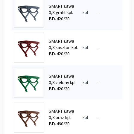
SMART Ława
0,8 grafit kpl.
kpl
–
BD-420/20
SMART Ława
0,8 kasztan kpl.
kpl
–
BD-420/20
SMART Ława
0,8 zielony kpl.
kpl
–
BD-420/20
SMART Ława
0,8 brąz kpl.
kpl
–
BD-460/20