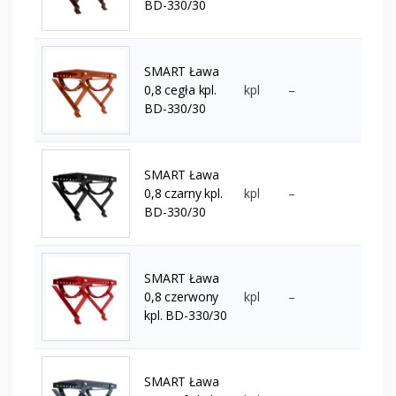
BD-330/30
SMART Ława
0,8 cegła kpl.
kpl
–
BD-330/30
SMART Ława
0,8 czarny kpl.
kpl
–
BD-330/30
SMART Ława
0,8 czerwony
kpl
–
kpl. BD-330/30
SMART Ława