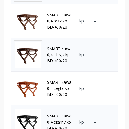
SMART Ława
0,4 brąz kpl.
kpl
–
BD-400/20
SMART Ława
0,4 c.brąz kpl.
kpl
–
BD-400/20
SMART Ława
0,4 cegła kpl.
kpl
–
BD-400/20
SMART Ława
0,4 czarny kpl.
kpl
–
BD-400/20