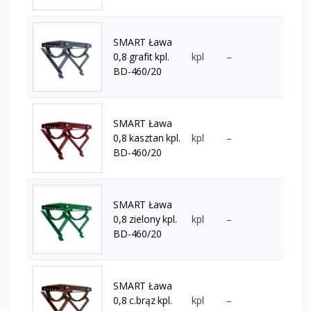
SMART Ława
0,8 grafit kpl.
kpl
–
BD-460/20
SMART Ława
0,8 kasztan kpl.
kpl
–
BD-460/20
SMART Ława
0,8 zielony kpl.
kpl
–
BD-460/20
SMART Ława
0,8 c.brąz kpl.
kpl
–