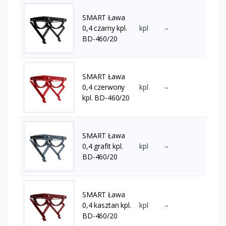
SMART Ława
0,4 czarny kpl.
kpl
–
BD-460/20
SMART Ława
0,4 czerwony
kpl
–
kpl. BD-460/20
SMART Ława
0,4 grafit kpl.
kpl
–
BD-460/20
SMART Ława
0,4 kasztan kpl.
kpl
–
BD-460/20