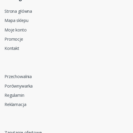
Strona główna
Mapa sklepu
Moje konto
Promocje
Kontakt
Przechowalnia
Porównywarka
Regulamin
Reklamacja
Zapytanie ofertowe