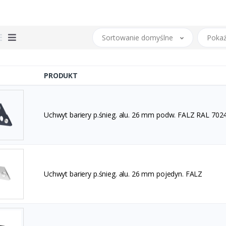
Sortowanie domyślne
Pokaż
PRODUKT
Uchwyt bariery p.śnieg. alu. 26 mm podw. FALZ RAL 702
Uchwyt bariery p.śnieg. alu. 26 mm pojedyn. FALZ