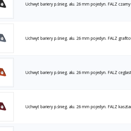
Uchwyt bariery p.śnieg. alu. 26 mm pojedyn. FALZ czarny
Uchwyt bariery p.śnieg. alu. 26 mm pojedyn. FALZ grafit
Uchwyt bariery p.śnieg. alu. 26 mm pojedyn. FALZ ceglas
Uchwyt bariery p.śnieg. alu. 26 mm pojedyn. FALZ kaszt