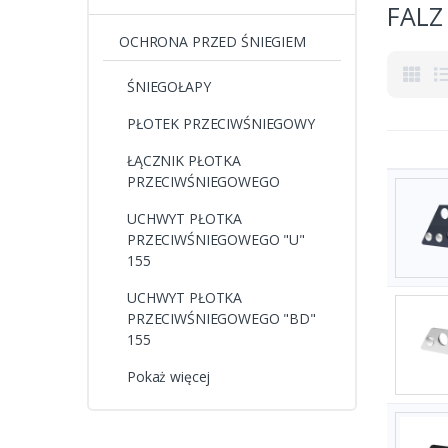
FALZ
OCHRONA PRZED ŚNIEGIEM
ŚNIEGOŁAPY
PŁOTEK PRZECIWŚNIEGOWY
ŁĄCZNIK PŁOTKA
PRZECIWŚNIEGOWEGO
UCHWYT PŁOTKA
PRZECIWŚNIEGOWEGO "U"
155
UCHWYT PŁOTKA
PRZECIWŚNIEGOWEGO "BD"
155
Pokaż więcej