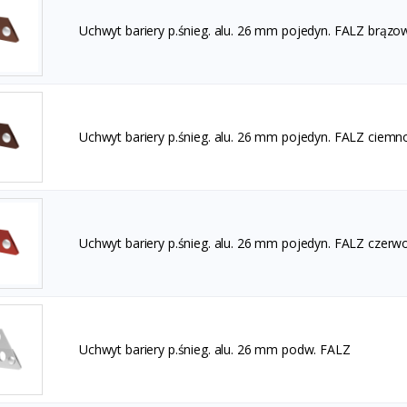
Uchwyt bariery p.śnieg. alu. 26 mm pojedyn. FALZ brązo
Uchwyt bariery p.śnieg. alu. 26 mm pojedyn. FALZ cie
Uchwyt bariery p.śnieg. alu. 26 mm pojedyn. FALZ czerw
Uchwyt bariery p.śnieg. alu. 26 mm podw. FALZ