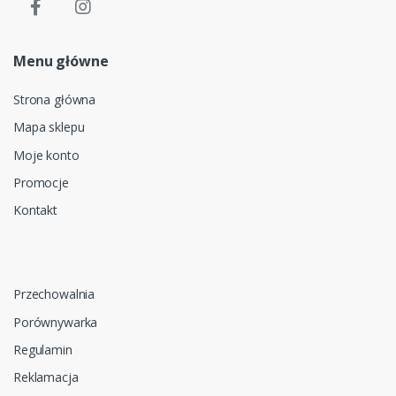
Menu główne
Strona główna
Mapa sklepu
Moje konto
Promocje
Kontakt
Przechowalnia
Porównywarka
Regulamin
Reklamacja