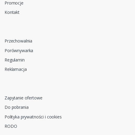
Promocje
Kontakt
Przechowalnia
Porównywarka
Regulamin
Reklamacja
Zapytanie ofertowe
Do pobrania
Polityka prywatności i cookies
RODO