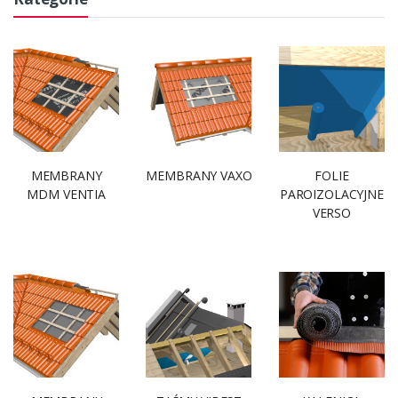
MEMBRANY
MEMBRANY VAXO
FOLIE
MDM VENTIA
PAROIZOLACYJNE
VERSO