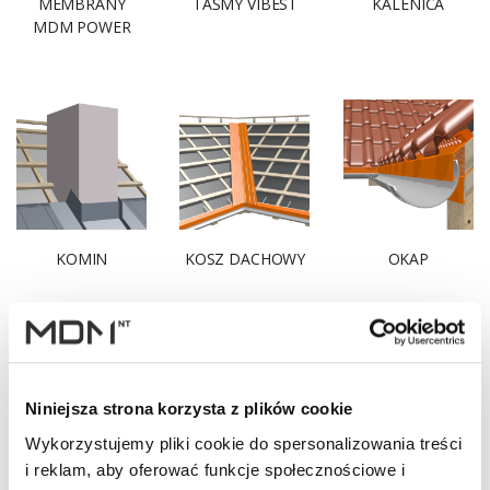
MEMBRANY
TAŚMY VIBEST
KALENICA
MDM POWER
KOMIN
KOSZ DACHOWY
OKAP
Niniejsza strona korzysta z plików cookie
Wykorzystujemy pliki cookie do spersonalizowania treści
i reklam, aby oferować funkcje społecznościowe i