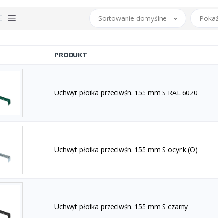
Sortowanie domyślne
Pokaż
PRODUKT
Uchwyt płotka przeciwśn. 155 mm S RAL 6020
Uchwyt płotka przeciwśn. 155 mm S ocynk (O)
Uchwyt płotka przeciwśn. 155 mm S czarny