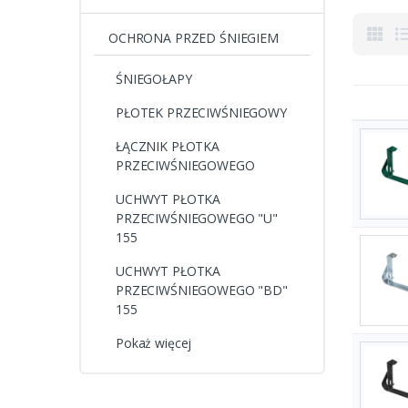
OCHRONA PRZED ŚNIEGIEM
ŚNIEGOŁAPY
PŁOTEK PRZECIWŚNIEGOWY
ŁĄCZNIK PŁOTKA
PRZECIWŚNIEGOWEGO
UCHWYT PŁOTKA
PRZECIWŚNIEGOWEGO "U"
155
UCHWYT PŁOTKA
PRZECIWŚNIEGOWEGO "BD"
155
Pokaż więcej