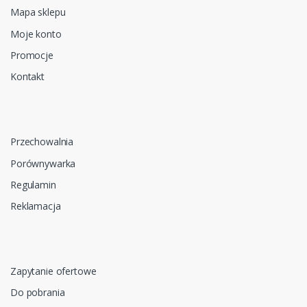
Mapa sklepu
Moje konto
Promocje
Kontakt
Przechowalnia
Porównywarka
Regulamin
Reklamacja
Zapytanie ofertowe
Do pobrania