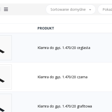
Sortowanie domyślne
Pokaż
PRODUKT
Klamra do gąs. 1.470/20 ceglasta
Klamra do gąs. 1.470/20 czarna
Klamra do gąs. 1.470/20 grafitowa