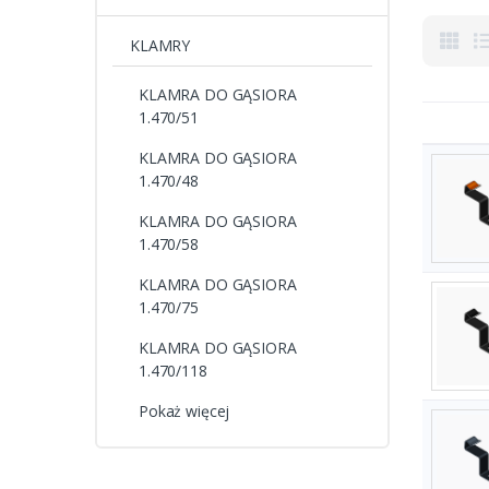
KLAMRY
KLAMRA DO GĄSIORA
1.470/51
KLAMRA DO GĄSIORA
1.470/48
KLAMRA DO GĄSIORA
1.470/58
KLAMRA DO GĄSIORA
1.470/75
KLAMRA DO GĄSIORA
1.470/118
Pokaż więcej