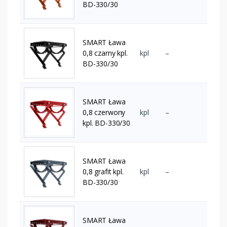
BD-330/30
SMART Ława
0,8 czarny kpl.
kpl
–
BD-330/30
SMART Ława
0,8 czerwony
kpl
–
kpl. BD-330/30
SMART Ława
0,8 grafit kpl.
kpl
–
BD-330/30
SMART Ława