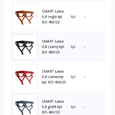
SMART Ława
0,8 cegła kpl.
kpl
–
BD-460/20
SMART Ława
0,8 czarny kpl.
kpl
–
BD-460/20
SMART Ława
0,8 czerwony
kpl
–
kpl. BD-460/20
SMART Ława
0,8 grafit kpl.
kpl
–
BD-460/20