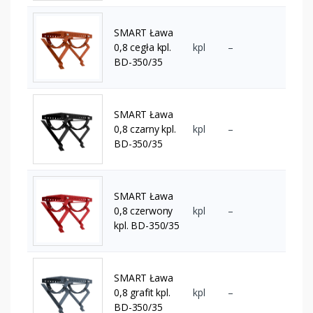
SMART Ława
0,8 cegła kpl.
kpl
–
BD-350/35
SMART Ława
0,8 czarny kpl.
kpl
–
BD-350/35
SMART Ława
0,8 czerwony
kpl
–
kpl. BD-350/35
SMART Ława
0,8 grafit kpl.
kpl
–
BD-350/35