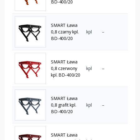
BD-400/20
SMART Ława
0,8 czarny kpl.
kpl
–
BD-400/20
SMART Ława
0,8 czerwony
kpl
–
kpl. BD-400/20
SMART Ława
0,8 grafit kpl.
kpl
–
BD-400/20
SMART Ława