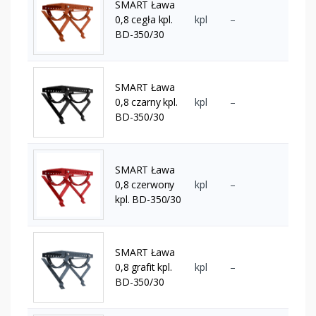
SMART Ława
0,8 cegła kpl.
kpl
–
BD-350/30
SMART Ława
0,8 czarny kpl.
kpl
–
BD-350/30
SMART Ława
0,8 czerwony
kpl
–
kpl. BD-350/30
SMART Ława
0,8 grafit kpl.
kpl
–
BD-350/30