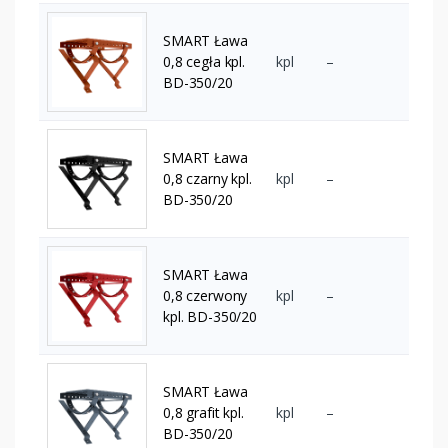
SMART Ława
0,8 cegła kpl.
kpl
–
BD-350/20
SMART Ława
0,8 czarny kpl.
kpl
–
BD-350/20
SMART Ława
0,8 czerwony
kpl
–
kpl. BD-350/20
SMART Ława
0,8 grafit kpl.
kpl
–
BD-350/20