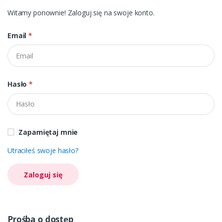
Witamy ponownie! Zaloguj się na swoje konto.
Email
*
Hasło
*
Zapamiętaj mnie
Utraciłeś swoje hasło?
Zaloguj się
Prośba o dostęp