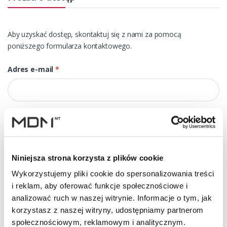
Aby uzyskać dostęp, skontaktuj się z nami za pomocą
poniższego formularza kontaktowego.
Adres e-mail
*
Numer telefonu
Niniejsza strona korzysta z plików cookie
Tytuł
*
Wykorzystujemy pliki cookie do spersonalizowania treści
i reklam, aby oferować funkcje społecznościowe i
analizować ruch w naszej witrynie. Informacje o tym, jak
korzystasz z naszej witryny, udostępniamy partnerom
Wiadomość
*
społecznościowym, reklamowym i analitycznym.