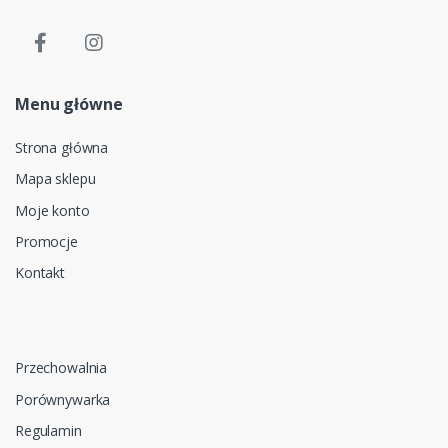
Menu główne
Strona główna
Mapa sklepu
Moje konto
Promocje
Kontakt
Przechowalnia
Porównywarka
Regulamin