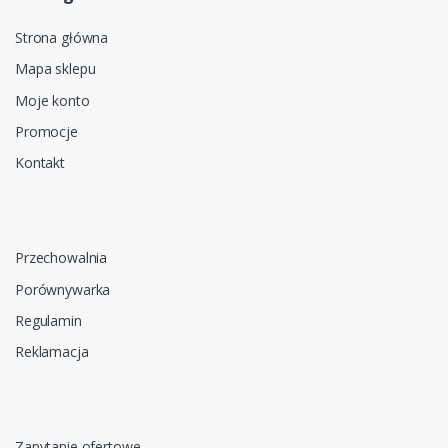
Strona główna
Mapa sklepu
Moje konto
Promocje
Kontakt
Przechowalnia
Porównywarka
Regulamin
Reklamacja
Zapytanie ofertowe