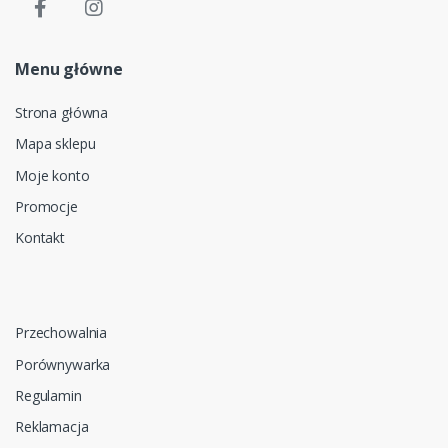
Menu główne
Strona główna
Mapa sklepu
Moje konto
Promocje
Kontakt
Przechowalnia
Porównywarka
Regulamin
Reklamacja