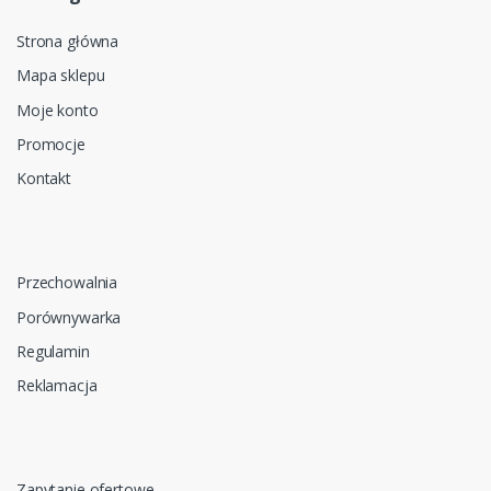
Strona główna
Mapa sklepu
Moje konto
Promocje
Kontakt
Przechowalnia
Porównywarka
Regulamin
Reklamacja
Zapytanie ofertowe