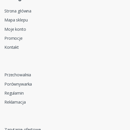
Strona główna
Mapa sklepu
Moje konto
Promocje
Kontakt
Przechowalnia
Porównywarka
Regulamin
Reklamacja
Zapytanie ofertowe