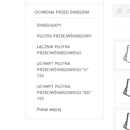
OCHRONA PRZED ŚNIEGIEM
ŚNIEGOŁAPY
PŁOTEK PRZECIWŚNIEGOWY
ŁĄCZNIK PŁOTKA
PRZECIWŚNIEGOWEGO
UCHWYT PŁOTKA
PRZECIWŚNIEGOWEGO "U"
155
UCHWYT PŁOTKA
PRZECIWŚNIEGOWEGO "BD"
155
Pokaż więcej