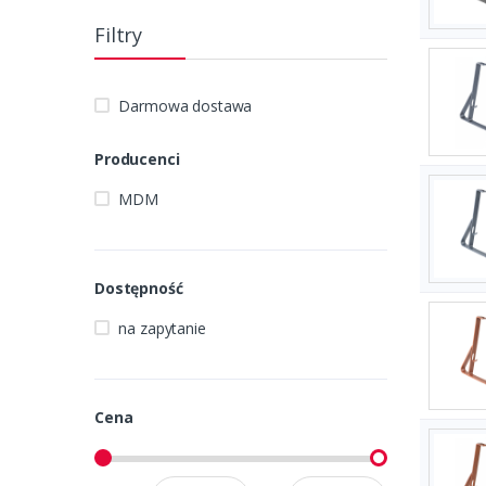
Filtry
Darmowa dostawa
Producenci
MDM
Dostępność
na zapytanie
Cena