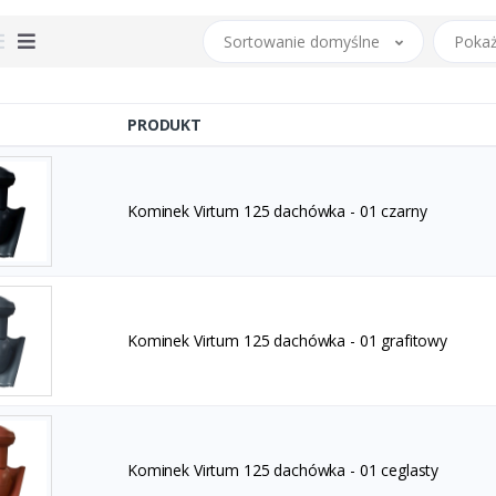
Sortowanie domyślne
Pokaż
PRODUKT
Kominek Virtum 125 dachówka - 01 czarny
Kominek Virtum 125 dachówka - 01 grafitowy
Kominek Virtum 125 dachówka - 01 ceglasty