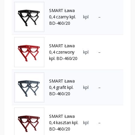
SMART Ława
0,4 czarny kpl.
kpl
–
BD-460/20
SMART Ława
0,4 czerwony
kpl
–
kpl. BD-460/20
SMART Ława
0,4 grafit kpl.
kpl
–
BD-460/20
SMART Ława
0,4 kasztan kpl.
kpl
–
BD-460/20