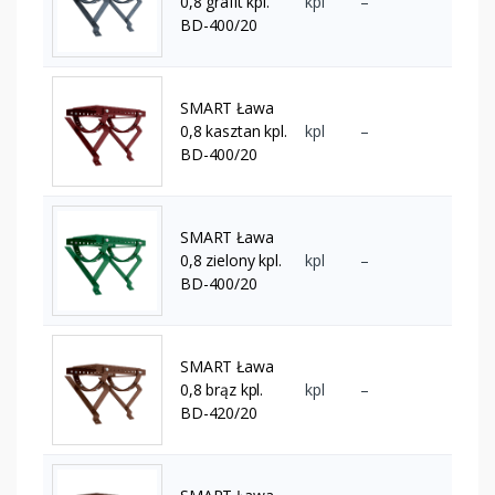
0,8 grafit kpl.
kpl
–
BD-400/20
SMART Ława
0,8 kasztan kpl.
kpl
–
BD-400/20
SMART Ława
0,8 zielony kpl.
kpl
–
BD-400/20
SMART Ława
0,8 brąz kpl.
kpl
–
BD-420/20