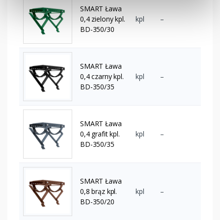
SMART Ława
0,4 zielony kpl.
kpl
–
BD-350/30
SMART Ława
0,4 czarny kpl.
kpl
–
BD-350/35
SMART Ława
0,4 grafit kpl.
kpl
–
BD-350/35
SMART Ława
0,8 brąz kpl.
kpl
–
BD-350/20