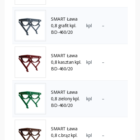
SMART Ława
0,8 grafit kpl.
kpl
–
BD-460/20
SMART Ława
0,8 kasztan kpl.
kpl
–
BD-460/20
SMART Ława
0,8 zielony kpl.
kpl
–
BD-460/20
SMART Ława
0,8 c.brąz kpl.
kpl
–