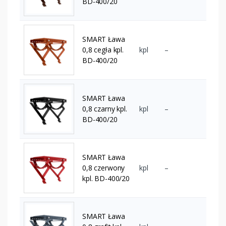
BD-400/20
SMART Ława
0,8 cegła kpl.
kpl
–
BD-400/20
SMART Ława
0,8 czarny kpl.
kpl
–
BD-400/20
SMART Ława
0,8 czerwony
kpl
–
kpl. BD-400/20
SMART Ława