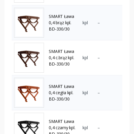
SMART Ława
0,4 brąz kpl.
kpl
–
BD-330/30
SMART Ława
0,4 c.brąz kpl.
kpl
–
BD-330/30
SMART Ława
0,4 cegła kpl.
kpl
–
BD-330/30
SMART Ława
0,4 czarny kpl.
kpl
–
BD-330/30