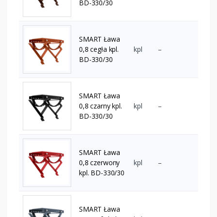
BD-330/30
SMART Ława
0,8 cegła kpl.
kpl
–
BD-330/30
SMART Ława
0,8 czarny kpl.
kpl
–
BD-330/30
SMART Ława
0,8 czerwony
kpl
–
kpl. BD-330/30
SMART Ława