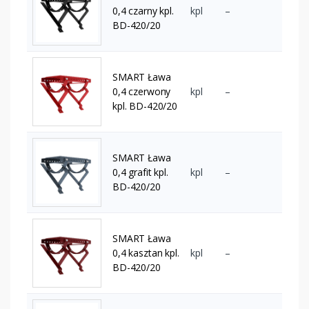
0,4 czarny kpl.
kpl
–
BD-420/20
SMART Ława
0,4 czerwony
kpl
–
kpl. BD-420/20
SMART Ława
0,4 grafit kpl.
kpl
–
BD-420/20
SMART Ława
0,4 kasztan kpl.
kpl
–
BD-420/20