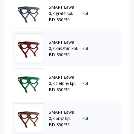
SMART Ława
0,8 grafit kpl.
kpl
–
BD-350/30
SMART Ława
0,8 kasztan kpl.
kpl
–
BD-350/30
SMART Ława
0,8 zielony kpl.
kpl
–
BD-350/30
SMART Ława
0,8 brąz kpl.
kpl
–
BD-350/35