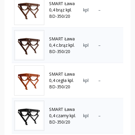
SMART Ława
0,4 brąz kpl.
kpl
–
BD-350/20
SMART Ława
0,4 c.brąz kpl.
kpl
–
BD-350/20
SMART Ława
0,4 cegła kpl.
kpl
–
BD-350/20
SMART Ława
0,4 czarny kpl.
kpl
–
BD-350/20