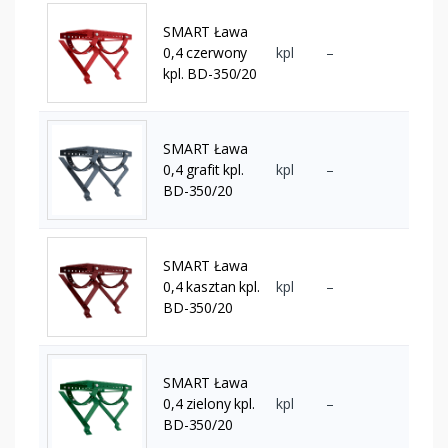
SMART Ława
0,4 czerwony
kpl
–
kpl. BD-350/20
SMART Ława
0,4 grafit kpl.
kpl
–
BD-350/20
SMART Ława
0,4 kasztan kpl.
kpl
–
BD-350/20
SMART Ława
0,4 zielony kpl.
kpl
–
BD-350/20