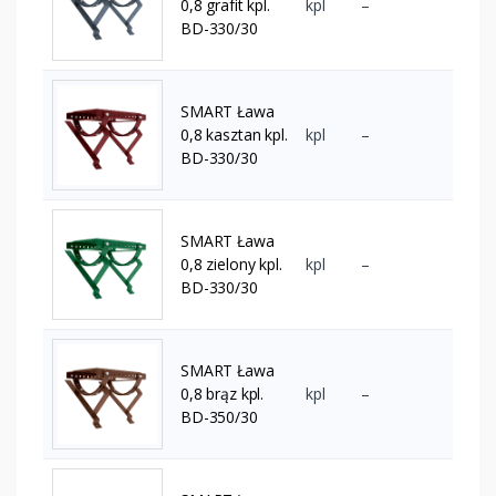
0,8 grafit kpl.
kpl
–
BD-330/30
SMART Ława
0,8 kasztan kpl.
kpl
–
BD-330/30
SMART Ława
0,8 zielony kpl.
kpl
–
BD-330/30
SMART Ława
0,8 brąz kpl.
kpl
–
BD-350/30