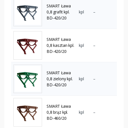
SMART Ława
0,8 grafit kpl.
kpl
–
BD-420/20
SMART Ława
0,8 kasztan kpl.
kpl
–
BD-420/20
SMART Ława
0,8 zielony kpl.
kpl
–
BD-420/20
SMART Ława
0,8 brąz kpl.
kpl
–
BD-460/20