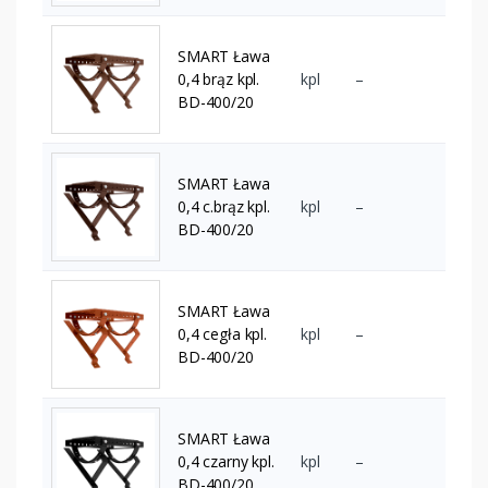
SMART Ława
0,4 brąz kpl.
kpl
–
BD-400/20
SMART Ława
0,4 c.brąz kpl.
kpl
–
BD-400/20
SMART Ława
0,4 cegła kpl.
kpl
–
BD-400/20
SMART Ława
0,4 czarny kpl.
kpl
–
BD-400/20